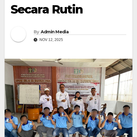
Secara Rutin
By
Admin Media
NOV 12, 2025