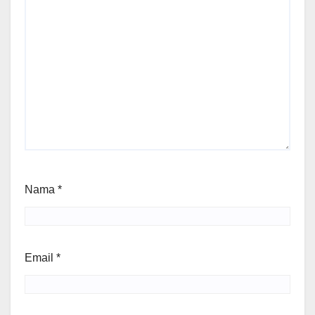
Nama
*
Email
*