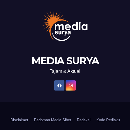
MEDIA SURYA
Tajam & Aktual
Disclaimer
Pedoman Media Siber
Redaksi
Kode Perilaku