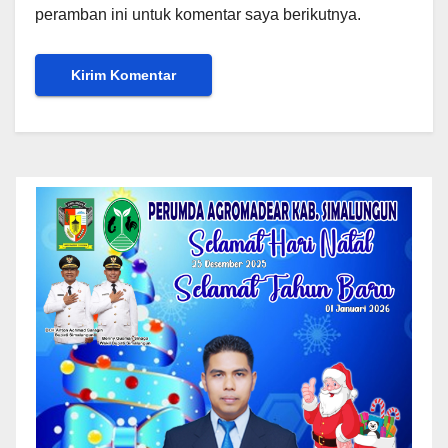
peramban ini untuk komentar saya berikutnya.