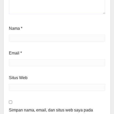
Nama
*
Email
*
Situs Web
Simpan nama, email, dan situs web saya pada