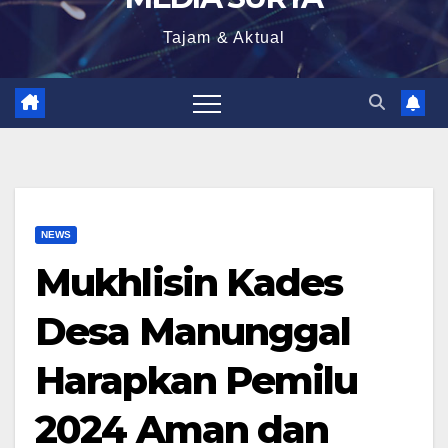
Tajam & Aktual
NEWS
Mukhlisin Kades
Desa Manunggal
Harapkan Pemilu
2024 Aman dan