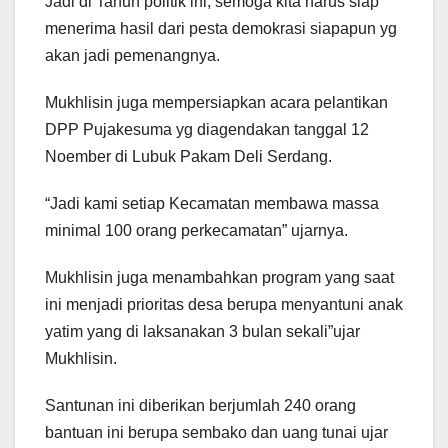
Jadi di Tahun politik ini, semoga kita harus siap
menerima hasil dari pesta demokrasi siapapun yg
akan jadi pemenangnya.
Mukhlisin juga mempersiapkan acara pelantikan
DPP Pujakesuma yg diagendakan tanggal 12
Noember di Lubuk Pakam Deli Serdang.
“Jadi kami setiap Kecamatan membawa massa
minimal 100 orang perkecamatan” ujarnya.
Mukhlisin juga menambahkan program yang saat
ini menjadi prioritas desa berupa menyantuni anak
yatim yang di laksanakan 3 bulan sekali”ujar
Mukhlisin.
Santunan ini diberikan berjumlah 240 orang
bantuan ini berupa sembako dan uang tunai ujar