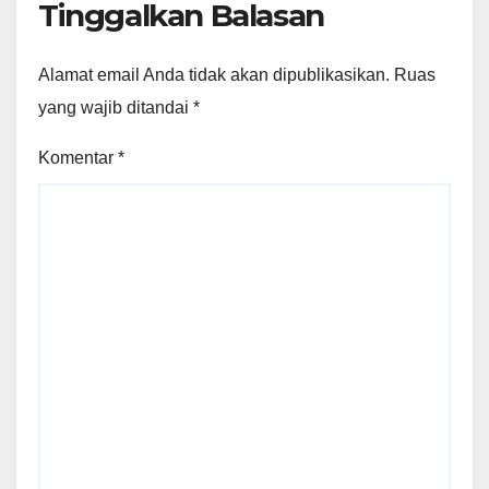
Tinggalkan Balasan
Alamat email Anda tidak akan dipublikasikan.
Ruas
yang wajib ditandai
*
Komentar
*