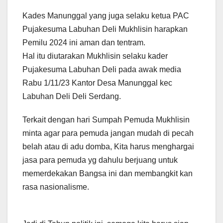
Kades Manunggal yang juga selaku ketua PAC
Pujakesuma Labuhan Deli Mukhlisin harapkan
Pemilu 2024 ini aman dan tentram.
Hal itu diutarakan Mukhlisin selaku kader
Pujakesuma Labuhan Deli pada awak media
Rabu 1/11/23 Kantor Desa Manunggal kec
Labuhan Deli Deli Serdang.
Terkait dengan hari Sumpah Pemuda Mukhlisin
minta agar para pemuda jangan mudah di pecah
belah atau di adu domba, Kita harus menghargai
jasa para pemuda yg dahulu berjuang untuk
memerdekakan Bangsa ini dan membangkit kan
rasa nasionalisme.