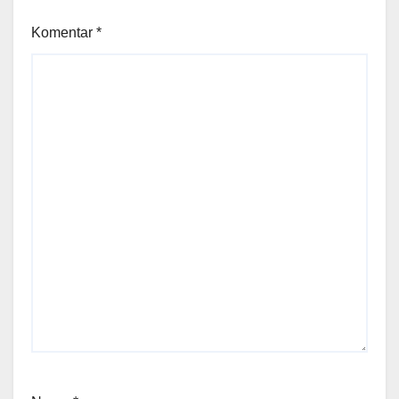
Komentar
*