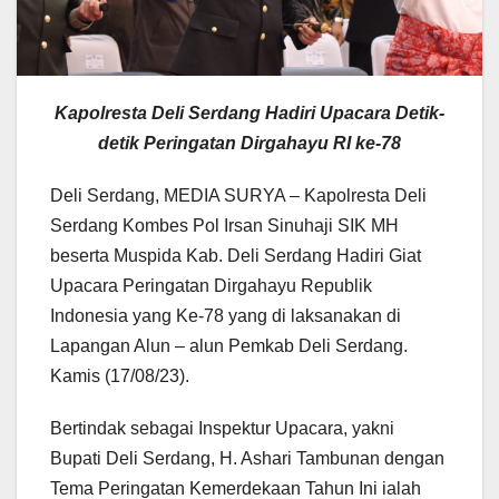
Kapolresta Deli Serdang Hadiri Upacara Detik-
detik Peringatan Dirgahayu RI ke-78
Deli Serdang, MEDIA SURYA – Kapolresta Deli
Serdang Kombes Pol Irsan Sinuhaji SIK MH
beserta Muspida Kab. Deli Serdang Hadiri Giat
Upacara Peringatan Dirgahayu Republik
Indonesia yang Ke-78 yang di laksanakan di
Lapangan Alun – alun Pemkab Deli Serdang.
Kamis (17/08/23).
Bertindak sebagai Inspektur Upacara, yakni
Bupati Deli Serdang, H. Ashari Tambunan dengan
Tema Peringatan Kemerdekaan Tahun Ini ialah