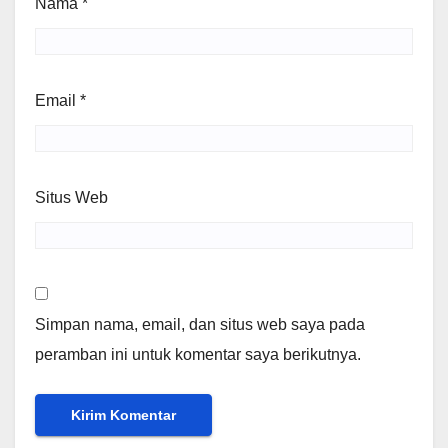
Nama
*
Email
*
Situs Web
Simpan nama, email, dan situs web saya pada
peramban ini untuk komentar saya berikutnya.