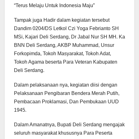
“Terus Melaju Untuk Indonesia Maju”
Tampak juga Hadir dalam kegiatan tersebut
Dandim 0204/DS Letkol Czi Yoga Febrianto SH
MSi, Kajari Deli Serdang, Dr Jabal Nur SH MH. Ka
BNN Deli Serdang, AKBP Muhammad, Unsur
Forkopimda, Tokoh Masyarakat, Tokoh Adat,
Tokoh Agama beserta Para Veteran Kabupaten
Deli Serdang.
Dalam pelaksanaan nya, kegiatan diisi dengan
Pelaksanaan Pengibaran Bendera Merah Putih,
Pembacaan Proklamasi, Dan Pembukaan UUD
1945.
Dalam Amanatnya, Bupati Deli Serdang mengajak
seluruh masyarakat khususnya Para Peserta