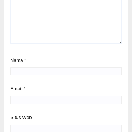
Nama
*
Email
*
Situs Web