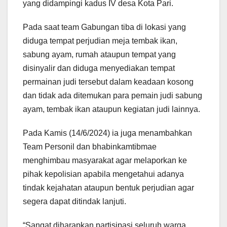
yang didampingi kadus IV desa Kota Pari.
Pada saat team Gabungan tiba di lokasi yang
diduga tempat perjudian meja tembak ikan,
sabung ayam, rumah ataupun tempat yang
disinyalir dan diduga menyediakan tempat
permainan judi tersebut dalam keadaan kosong
dan tidak ada ditemukan para pemain judi sabung
ayam, tembak ikan ataupun kegiatan judi lainnya.
Pada Kamis (14/6/2024) ia juga menambahkan
Team Personil dan bhabinkamtibmae
menghimbau masyarakat agar melaporkan ke
pihak kepolisian apabila mengetahui adanya
tindak kejahatan ataupun bentuk perjudian agar
segera dapat ditindak lanjuti.
“Sangat diharapkan partisipasi seluruh warga