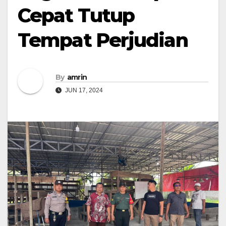
Cepat Tutup
Tempat Perjudian
By
amrin
JUN 17, 2024