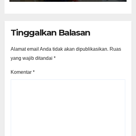
Tinggalkan Balasan
Alamat email Anda tidak akan dipublikasikan.
Ruas
yang wajib ditandai
*
Komentar
*