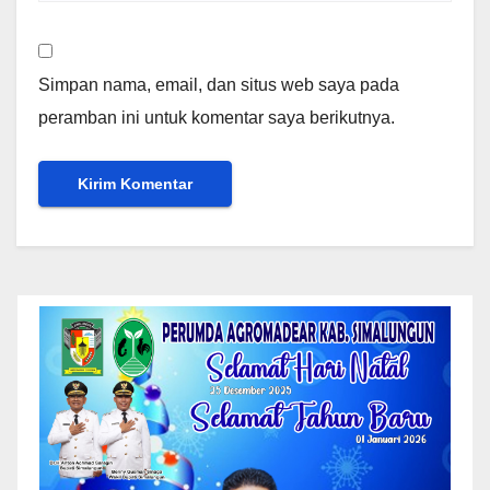
Simpan nama, email, dan situs web saya pada
peramban ini untuk komentar saya berikutnya.