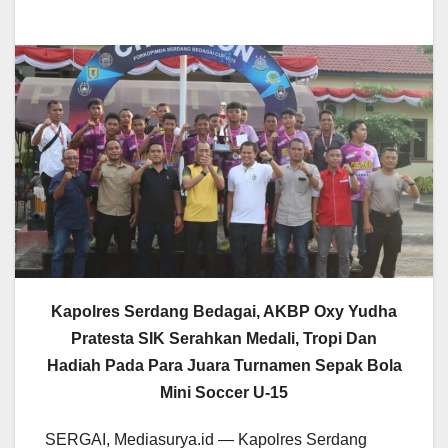
Kapolres Serdang Bedagai, AKBP Oxy Yudha
Pratesta SIK Serahkan Medali, Tropi Dan
Hadiah Pada Para Juara Turnamen Sepak Bola
Mini Soccer U-15
SERGAI, Mediasurya.id — Kapolres Serdang