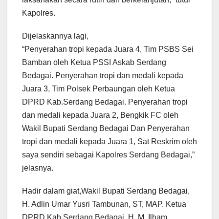
Kapolres.
Dijelaskannya lagi,
“Penyerahan tropi kepada Juara 4, Tim PSBS Sei
Bamban oleh Ketua PSSI Askab Serdang
Bedagai. Penyerahan tropi dan medali kepada
Juara 3, Tim Polsek Perbaungan oleh Ketua
DPRD Kab.Serdang Bedagai. Penyerahan tropi
dan medali kepada Juara 2, Bengkik FC oleh
Wakil Bupati Serdang Bedagai Dan Penyerahan
tropi dan medali kepada Juara 1, Sat Reskrim oleh
saya sendiri sebagai Kapolres Serdang Bedagai,”
jelasnya.
Hadir dalam giat,Wakil Bupati Serdang Bedagai,
H. Adlin Umar Yusri Tambunan, ST, MAP. Ketua
DPRD Kab.Serdang Bedagai, H. M. Ilham