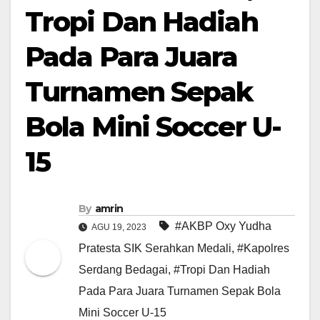
Tropi Dan Hadiah
Pada Para Juara
Turnamen Sepak
Bola Mini Soccer U-
15
By
amrin
#AKBP Oxy Yudha
AGU 19, 2023
Pratesta SIK Serahkan Medali
,
#Kapolres
Serdang Bedagai
,
#Tropi Dan Hadiah
Pada Para Juara Turnamen Sepak Bola
Mini Soccer U-15