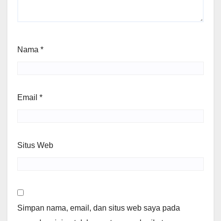
Nama
*
Email
*
Situs Web
Simpan nama, email, dan situs web saya pada