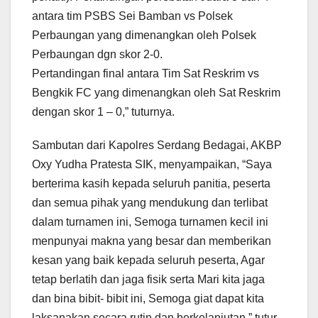
antara tim PSBS Sei Bamban vs Polsek
Perbaungan yang dimenangkan oleh Polsek
Perbaungan dgn skor 2-0.
Pertandingan final antara Tim Sat Reskrim vs
Bengkik FC yang dimenangkan oleh Sat Reskrim
dengan skor 1 – 0,” tuturnya.
Sambutan dari Kapolres Serdang Bedagai, AKBP
Oxy Yudha Pratesta SIK, menyampaikan, “Saya
berterima kasih kepada seluruh panitia, peserta
dan semua pihak yang mendukung dan terlibat
dalam turnamen ini, Semoga turnamen kecil ini
menpunyai makna yang besar dan memberikan
kesan yang baik kepada seluruh peserta, Agar
tetap berlatih dan jaga fisik serta Mari kita jaga
dan bina bibit- bibit ini, Semoga giat dapat kita
laksanakan secara rutin dan berkelanjutan,” tutur