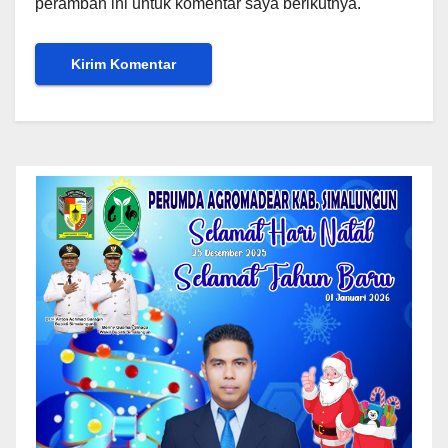
peramban ini untuk komentar saya berikutnya.