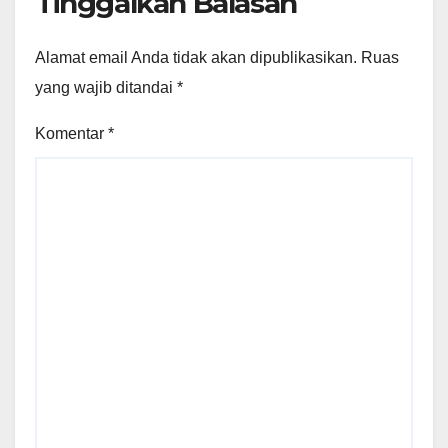
Tinggalkan Balasan
Alamat email Anda tidak akan dipublikasikan.
Ruas
yang wajib ditandai
*
Komentar
*