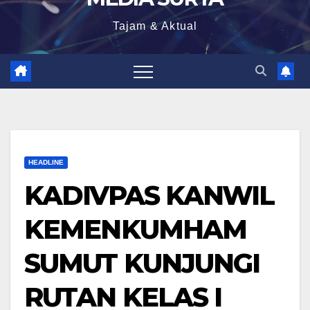
Tajam & Aktual
HEADLINE
KADIVPAS KANWIL
KEMENKUMHAM
SUMUT KUNJUNGI
RUTAN KELAS I