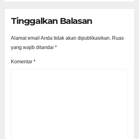
Tinggalkan Balasan
Alamat email Anda tidak akan dipublikasikan.
Ruas
yang wajib ditandai
*
Komentar
*