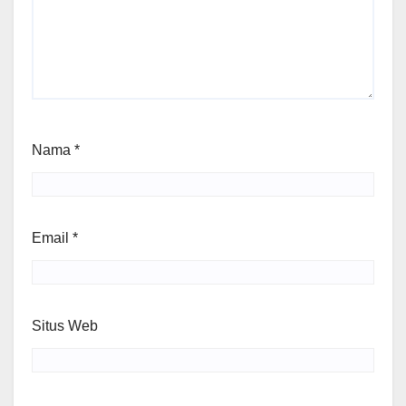
Nama
*
Email
*
Situs Web