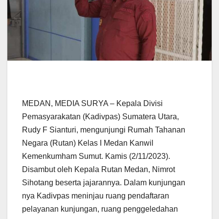
MEDAN, MEDIA SURYA – Kepala Divisi
Pemasyarakatan (Kadivpas) Sumatera Utara,
Rudy F Sianturi, mengunjungi Rumah Tahanan
Negara (Rutan) Kelas I Medan Kanwil
Kemenkumham Sumut. Kamis (2/11/2023).
Disambut oleh Kepala Rutan Medan, Nimrot
Sihotang beserta jajarannya. Dalam kunjungan
nya Kadivpas meninjau ruang pendaftaran
pelayanan kunjungan, ruang penggeledahan