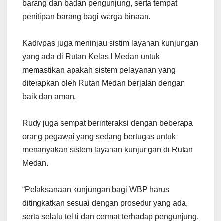
barang dan badan pengunjung, serta tempat
penitipan barang bagi warga binaan.
Kadivpas juga meninjau sistim layanan kunjungan
yang ada di Rutan Kelas I Medan untuk
memastikan apakah sistem pelayanan yang
diterapkan oleh Rutan Medan berjalan dengan
baik dan aman.
Rudy juga sempat berinteraksi dengan beberapa
orang pegawai yang sedang bertugas untuk
menanyakan sistem layanan kunjungan di Rutan
Medan.
“Pelaksanaan kunjungan bagi WBP harus
ditingkatkan sesuai dengan prosedur yang ada,
serta selalu teliti dan cermat terhadap pengunjung.