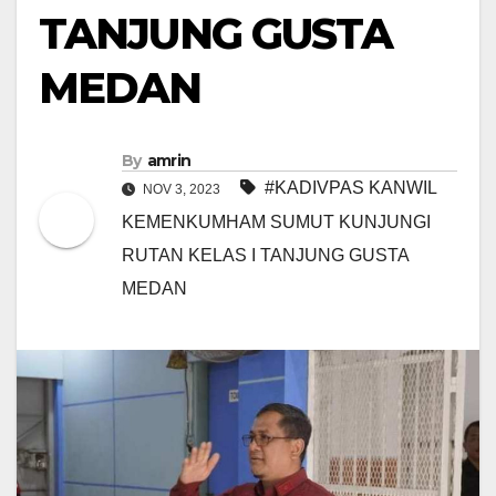
TANJUNG GUSTA
MEDAN
By
amrin
#KADIVPAS KANWIL
NOV 3, 2023
KEMENKUMHAM SUMUT KUNJUNGI
RUTAN KELAS I TANJUNG GUSTA
MEDAN