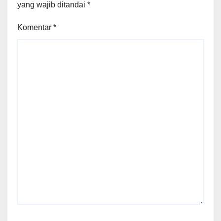
yang wajib ditandai
*
Komentar
*