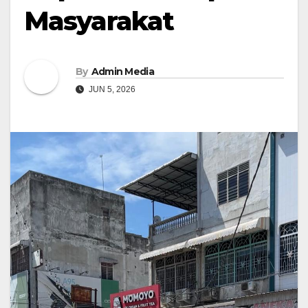
Masyarakat
By
Admin Media
JUN 5, 2026