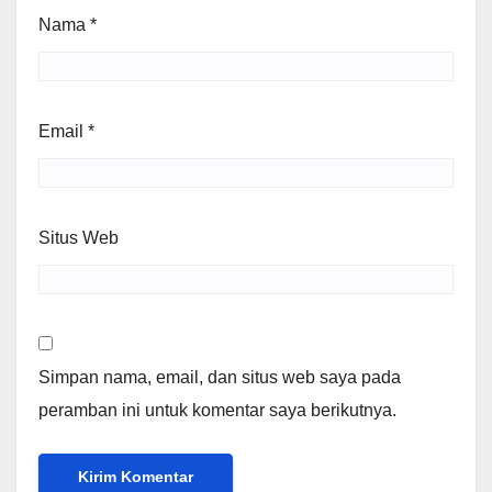
Nama
*
Email
*
Situs Web
Simpan nama, email, dan situs web saya pada
peramban ini untuk komentar saya berikutnya.