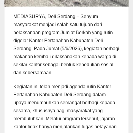
MEDIASURYA, Deli Serdang – Senyum
masyarakat menjadi salah satu tujuan dari
pelaksanaan program Jum’at Berkah yang rutin
digelar Kantor Pertanahan Kabupaten Deli
Serdang. Pada Jumat (5/6/2026), kegiatan berbagi
makanan kembali dilaksanakan kepada warga di
sekitar kantor sebagai bentuk kepedulian sosial
dan kebersamaan.
Kegiatan ini telah menjadi agenda rutin Kantor
Pertanahan Kabupaten Deli Serdang dalam
upaya menumbuhkan semangat berbagi kepada
sesama, khususnya bagi masyarakat yang
membutuhkan. Melalui program tersebut, jajaran
kantor tidak hanya menjalankan tugas pelayanan