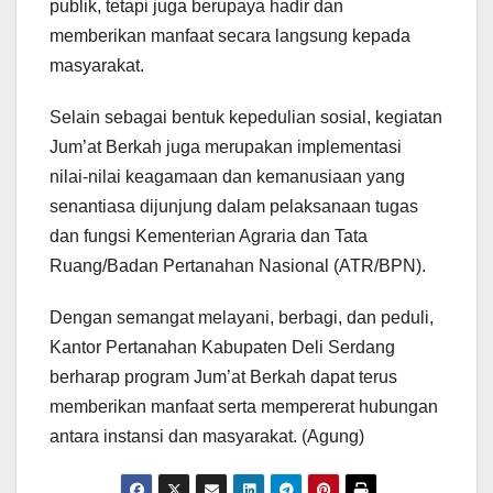
publik, tetapi juga berupaya hadir dan
memberikan manfaat secara langsung kepada
masyarakat.
Selain sebagai bentuk kepedulian sosial, kegiatan
Jum’at Berkah juga merupakan implementasi
nilai-nilai keagamaan dan kemanusiaan yang
senantiasa dijunjung dalam pelaksanaan tugas
dan fungsi Kementerian Agraria dan Tata
Ruang/Badan Pertanahan Nasional (ATR/BPN).
Dengan semangat melayani, berbagi, dan peduli,
Kantor Pertanahan Kabupaten Deli Serdang
berharap program Jum’at Berkah dapat terus
memberikan manfaat serta mempererat hubungan
antara instansi dan masyarakat. (Agung)