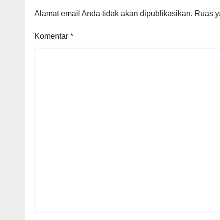
Alamat email Anda tidak akan dipublikasikan.
Ruas y
Komentar
*