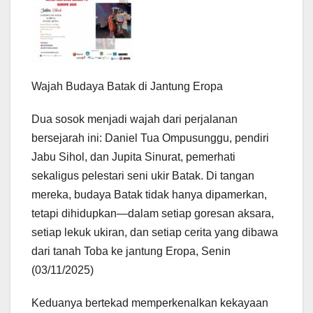
Wajah Budaya Batak di Jantung Eropa
Dua sosok menjadi wajah dari perjalanan
bersejarah ini: Daniel Tua Ompusunggu, pendiri
Jabu Sihol, dan Jupita Sinurat, pemerhati
sekaligus pelestari seni ukir Batak. Di tangan
mereka, budaya Batak tidak hanya dipamerkan,
tetapi dihidupkan—dalam setiap goresan aksara,
setiap lekuk ukiran, dan setiap cerita yang dibawa
dari tanah Toba ke jantung Eropa, Senin
(03/11/2025)
Keduanya bertekad memperkenalkan kekayaan