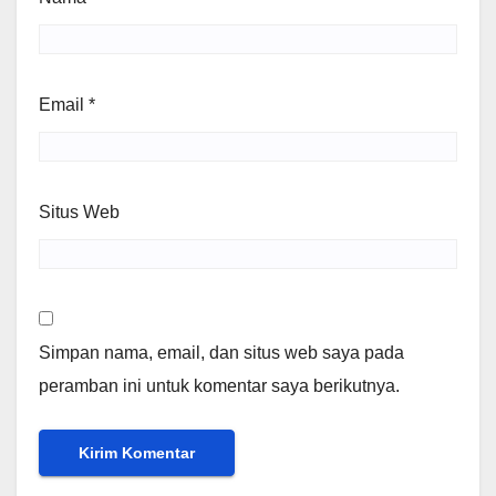
Email
*
Situs Web
Simpan nama, email, dan situs web saya pada
peramban ini untuk komentar saya berikutnya.