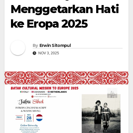
Menggetarkan Hati
ke Eropa 2025
By
Erwin Sitompul
NOV 3, 2025