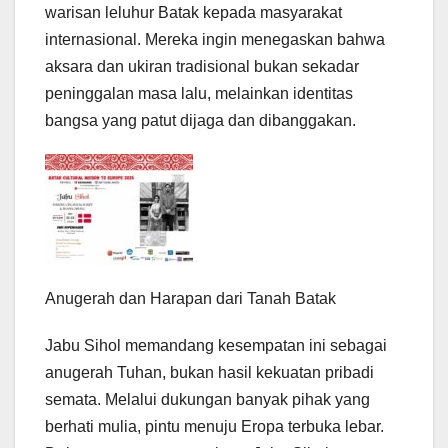
warisan leluhur Batak kepada masyarakat
internasional. Mereka ingin menegaskan bahwa
aksara dan ukiran tradisional bukan sekadar
peninggalan masa lalu, melainkan identitas
bangsa yang patut dijaga dan dibanggakan.
Anugerah dan Harapan dari Tanah Batak
Jabu Sihol memandang kesempatan ini sebagai
anugerah Tuhan, bukan hasil kekuatan pribadi
semata. Melalui dukungan banyak pihak yang
berhati mulia, pintu menuju Eropa terbuka lebar.