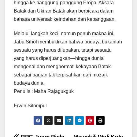
hingga ke panggung-panggung Eropa, Aksara
Batak dan Ukiran Batak akan berbicara dalam
bahasa universal: keindahan dan kebanggaan.
Melalui langkah kecil namun penuh makna ini,
Jabu Sihol membuktikan bahwa budaya bukanlah
sesuatu yang harus dilupakan, tetapi sesuatu
yang harus diperjuangkan—hingga dunia
mengenal dan menghormati kekayaan Batak
sebagai bagian tak terpisahkan dari mozaik
budaya dunia.
Penulis : Maha Rajagukguk
Erwin Sitompul
RPC Juara Piala
Mewakili Wali Kota