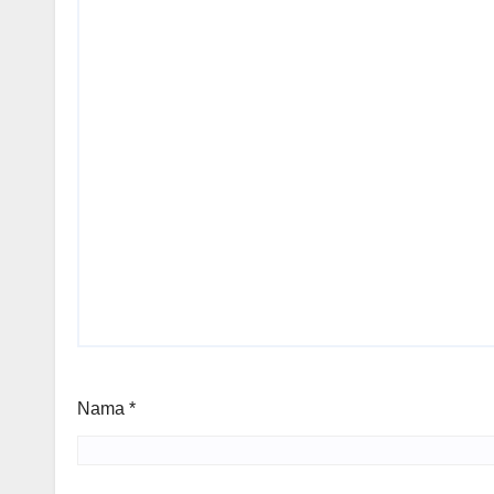
Nama
*