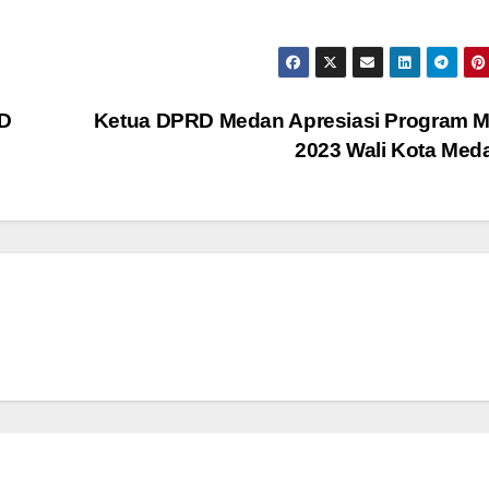
MD
Ketua DPRD Medan Apresiasi Program M
2023 Wali Kota Me