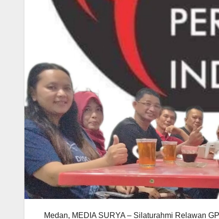
Medan, MEDIA SURYA – Silaturahmi Relawan GP 