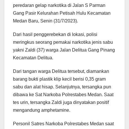
peredaran gelap narkotika di Jalan S Parman
Gang Pasir Kelurahan Petisah Hulu Kecamatan
Medan Baru, Senin (31/7/2023).
Dari hasil penggerebekan di lokasi, polisi
meringkus seorang pemakai narkotika jenis sabu
yakni Zaldi (37) warga Jalan Delitua Gang Pinang
Kecamatan Delitua.
Dari tangan warga Delitua tersebut, diamankan
barang bukti plastik klip kecil berisi 0,35 gram
sabu dan alat hisap. Selanjutnya, tersangka pun
dibawa ke Sat Narkoba Polrestabes Medan. Saat
tes urin, tersangka Zaldi juga dinyatakan positif
mengandung amphetamine.
Personil Satres Narkoba Polrestabes Medan saat