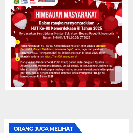
ORANG JUGA MELIHAT