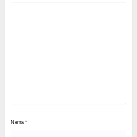
Nama
*