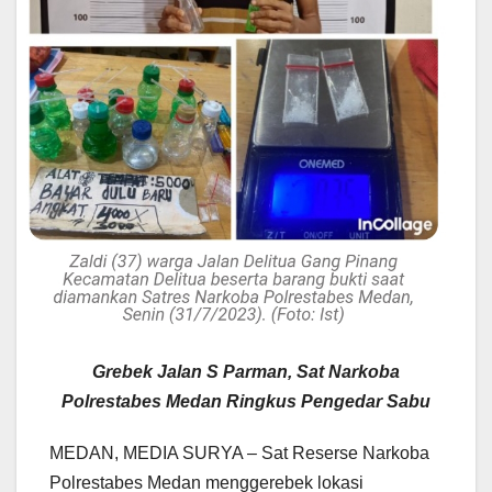
Grebek Jalan S Parman, Sat Narkoba
Polrestabes Medan Ringkus Pengedar Sabu
MEDAN, MEDIA SURYA – Sat Reserse Narkoba
Polrestabes Medan menggerebek lokasi