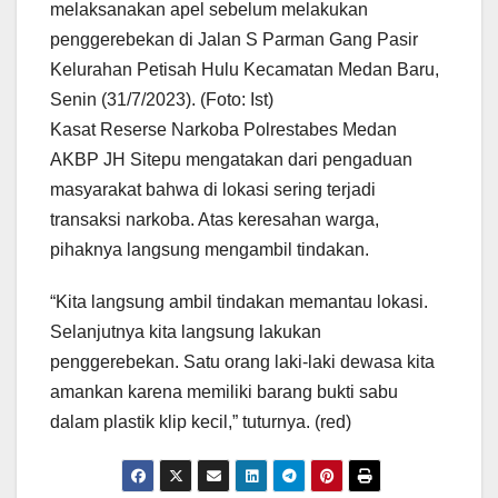
melaksanakan apel sebelum melakukan
penggerebekan di Jalan S Parman Gang Pasir
Kelurahan Petisah Hulu Kecamatan Medan Baru,
Senin (31/7/2023). (Foto: Ist)
Kasat Reserse Narkoba Polrestabes Medan
AKBP JH Sitepu mengatakan dari pengaduan
masyarakat bahwa di lokasi sering terjadi
transaksi narkoba. Atas keresahan warga,
pihaknya langsung mengambil tindakan.
“Kita langsung ambil tindakan memantau lokasi.
Selanjutnya kita langsung lakukan
penggerebekan. Satu orang laki-laki dewasa kita
amankan karena memiliki barang bukti sabu
dalam plastik klip kecil,” tuturnya. (red)