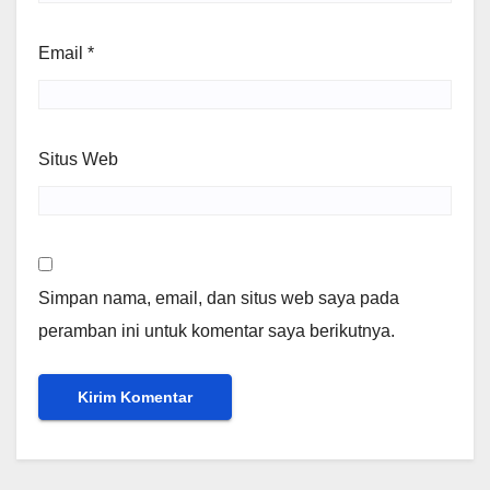
Email
*
Situs Web
Simpan nama, email, dan situs web saya pada
peramban ini untuk komentar saya berikutnya.