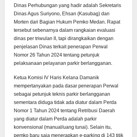
Dinas Perhubungan yang hadir adalah Sekretaris
Dinas Agus Suriyono, Ehsan (Kasubag) dan
Morten dari Bagian Hukum Pemko Medan. Rapat
tersebut sebenarnya dalam rangkaian evaluasi
dinas per triwulan II, tapi dirangkaikan dengan
penjelasan Dinas terkait penerapan Perwal
Nomor 26 Tahun 2024 tentang petunjuk
pelaksanaan pelayanan parkir berlangganan.
Ketua Komisi IV Haris Kelana Damanik
mempertanyakan pada dasar penerapan Perwal
sebagai petunjuk teknis parkir berlangganan
sementara diduga tidak ada diatur dalam Perda
Nomor 1 Tahun 2024 tentang Retribusi Daerah
yang diatur dalam Perda adalah parkir
konvensional (manual/uang tunai). Selain itu,
pemko baru saja menerapkan e-parking di 143 titik