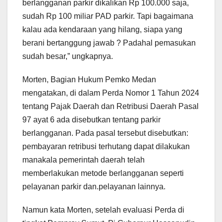
berlangganan parkir dikalikan Rp 100.000 saja,
sudah Rp 100 miliar PAD parkir. Tapi bagaimana
kalau ada kendaraan yang hilang, siapa yang
berani bertanggung jawab ? Padahal pemasukan
sudah besar,” ungkapnya.
Morten, Bagian Hukum Pemko Medan
mengatakan, di dalam Perda Nomor 1 Tahun 2024
tentang Pajak Daerah dan Retribusi Daerah Pasal
97 ayat 6 ada disebutkan tentang parkir
berlangganan. Pada pasal tersebut disebutkan:
pembayaran retribusi terhutang dapat dilakukan
manakala pemerintah daerah telah
memberlakukan metode berlangganan seperti
pelayanan parkir dan.pelayanan lainnya.
Namun kata Morten, setelah evaluasi Perda di