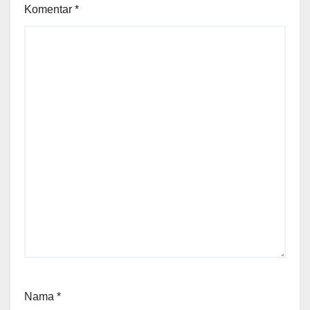
Komentar
*
Nama
*