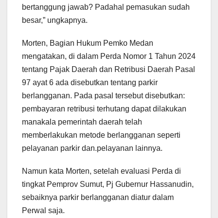
bertanggung jawab? Padahal pemasukan sudah
besar,” ungkapnya.
Morten, Bagian Hukum Pemko Medan
mengatakan, di dalam Perda Nomor 1 Tahun 2024
tentang Pajak Daerah dan Retribusi Daerah Pasal
97 ayat 6 ada disebutkan tentang parkir
berlangganan. Pada pasal tersebut disebutkan:
pembayaran retribusi terhutang dapat dilakukan
manakala pemerintah daerah telah
memberlakukan metode berlangganan seperti
pelayanan parkir dan.pelayanan lainnya.
Namun kata Morten, setelah evaluasi Perda di
tingkat Pemprov Sumut, Pj Gubernur Hassanudin,
sebaiknya parkir berlangganan diatur dalam
Perwal saja.