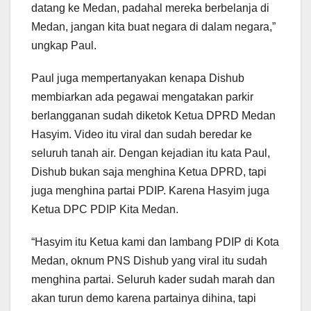
datang ke Medan, padahal mereka berbelanja di
Medan, jangan kita buat negara di dalam negara,”
ungkap Paul.
Paul juga mempertanyakan kenapa Dishub
membiarkan ada pegawai mengatakan parkir
berlangganan sudah diketok Ketua DPRD Medan
Hasyim. Video itu viral dan sudah beredar ke
seluruh tanah air. Dengan kejadian itu kata Paul,
Dishub bukan saja menghina Ketua DPRD, tapi
juga menghina partai PDIP. Karena Hasyim juga
Ketua DPC PDIP Kita Medan.
“Hasyim itu Ketua kami dan lambang PDIP di Kota
Medan, oknum PNS Dishub yang viral itu sudah
menghina partai. Seluruh kader sudah marah dan
akan turun demo karena partainya dihina, tapi