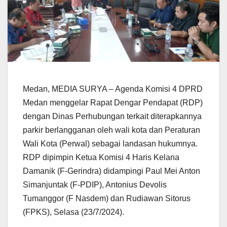
Medan, MEDIA SURYA – Agenda Komisi 4 DPRD
Medan menggelar Rapat Dengar Pendapat (RDP)
dengan Dinas Perhubungan terkait diterapkannya
parkir berlangganan oleh wali kota dan Peraturan
Wali Kota (Perwal) sebagai landasan hukumnya.
RDP dipimpin Ketua Komisi 4 Haris Kelana
Damanik (F-Gerindra) didampingi Paul Mei Anton
Simanjuntak (F-PDIP), Antonius Devolis
Tumanggor (F Nasdem) dan Rudiawan Sitorus
(FPKS), Selasa (23/7/2024).