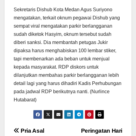
Sekretaris Dishub Kota Medan Agus Suriyono
mengatakan, terkait oknum pegawai Dishub yang
sempat viral mengatakan parkir berlangganan
sudah diketok Hasyim, oknum tersebut sudah
diberi sanksi. Dia membantah petugas Jukir
dipaksa harus menghabiskan 100 lembar stiker,
tapi membenarkan ada beban untuk menjual
kepada masyarakat. RDP diskors untuk
dilanjutkan membahas parkir berlangganan lebih
detail lagi yang harus dihadiri Kadis Perhubungan
pada jadwal RDP berikutnya nanti. (Nurlince
Hutabarat)
Navigasi
Pria Asal
Peringatan Hari