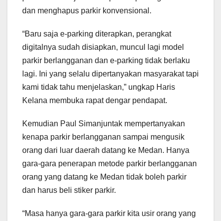
dan menghapus parkir konvensional.
“Baru saja e-parking diterapkan, perangkat
digitalnya sudah disiapkan, muncul lagi model
parkir berlangganan dan e-parking tidak berlaku
lagi. Ini yang selalu dipertanyakan masyarakat tapi
kami tidak tahu menjelaskan,” ungkap Haris
Kelana membuka rapat dengar pendapat.
Kemudian Paul Simanjuntak mempertanyakan
kenapa parkir berlangganan sampai mengusik
orang dari luar daerah datang ke Medan. Hanya
gara-gara penerapan metode parkir berlangganan
orang yang datang ke Medan tidak boleh parkir
dan harus beli stiker parkir.
“Masa hanya gara-gara parkir kita usir orang yang