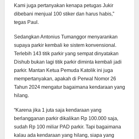
Kami juga pertanyakan kenapa petugas Jukir
dibebani menjual 100 stiker dan harus habis,”
tegas Paul.
Sedangkan Antonius Tumanggor menyarankan
supaya parkir kembali ke sistem konvensional.
Terlebih 143 titik parkir yang sempat dinyatakan
Dishub bukan lagi titik parkir diminta kembali jadi
parkir. Mantan Ketua Pemuda Katolik ini juga
mempertanyakan, apakah di Perwal Nomor 26
Tahun 2024 mengatur bagaimana kendaraan yang
hilang.
“Karena jika 1 juta saja kendaraan yang
berlangganan parkir dikalikan Rp 100.000 saja,
sudah Rp 100 miliar PAD parkir. Tapi bagaimana
kalau ada kendaraan yang hilang, siapa yang