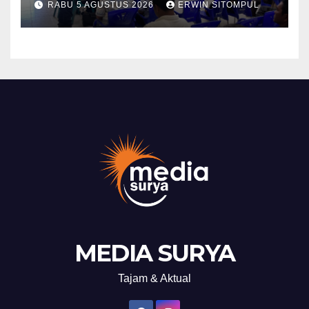
RABU 5 AGUSTUS 2026
ERWIN SITOMPUL
Mitigasi Bencana Tahun 2026
MEDIA SURYA
Tajam & Aktual