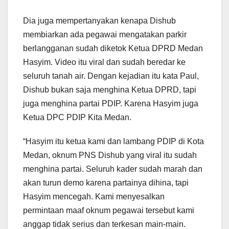
Dia juga mempertanyakan kenapa Dishub
membiarkan ada pegawai mengatakan parkir
berlangganan sudah diketok Ketua DPRD Medan
Hasyim. Video itu viral dan sudah beredar ke
seluruh tanah air. Dengan kejadian itu kata Paul,
Dishub bukan saja menghina Ketua DPRD, tapi
juga menghina partai PDIP. Karena Hasyim juga
Ketua DPC PDIP Kita Medan.
“Hasyim itu ketua kami dan lambang PDIP di Kota
Medan, oknum PNS Dishub yang viral itu sudah
menghina partai. Seluruh kader sudah marah dan
akan turun demo karena partainya dihina, tapi
Hasyim mencegah. Kami menyesalkan
permintaan maaf oknum pegawai tersebut kami
anggap tidak serius dan terkesan main-main.