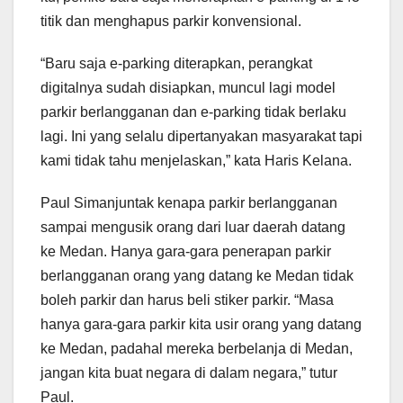
titik dan menghapus parkir konvensional.
“Baru saja e-parking diterapkan, perangkat
digitalnya sudah disiapkan, muncul lagi model
parkir berlangganan dan e-parking tidak berlaku
lagi. Ini yang selalu dipertanyakan masyarakat tapi
kami tidak tahu menjelaskan,” kata Haris Kelana.
Paul Simanjuntak kenapa parkir berlangganan
sampai mengusik orang dari luar daerah datang
ke Medan. Hanya gara-gara penerapan parkir
berlangganan orang yang datang ke Medan tidak
boleh parkir dan harus beli stiker parkir. “Masa
hanya gara-gara parkir kita usir orang yang datang
ke Medan, padahal mereka berbelanja di Medan,
jangan kita buat negara di dalam negara,” tutur
Paul.