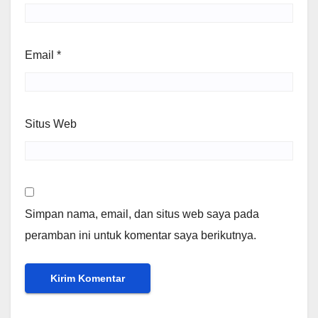
Email
*
Situs Web
Simpan nama, email, dan situs web saya pada
peramban ini untuk komentar saya berikutnya.