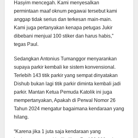
Hasyim mencegah. Kami menyesalkan
permintaan maaf oknum pegawai tersebut kami
anggap tidak serius dan terkesan main-main.
Kami juga pertanyakan kenapa petugas Jukir
dibebani menjual 100 stiker dan harus habis,”
tegas Paul.
Sedangkan Antonius Tumanggor menyarankan
supaya parkir kembali ke sistem konvensional.
Terlebih 143 titik parkir yang sempat dinyatakan
Dishub bukan lagi titik parkir diminta kembali jadi
parkir. Mantan Ketua Pemuda Katolik ini juga
mempertanyakan, Apakah di Perwal Nomor 26
Tahun 2024 mengatur bagaimana kendaraan yang
hilang.
“Karena jika 1 juta saja kendaraan yang