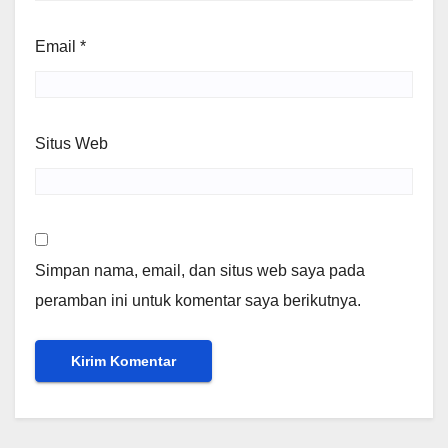
Email
*
Situs Web
Simpan nama, email, dan situs web saya pada
peramban ini untuk komentar saya berikutnya.