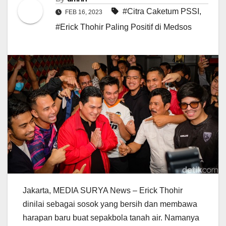
#Citra Caketum PSSI
,
FEB 16, 2023
#Erick Thohir Paling Positif di Medsos
Jakarta, MEDIA SURYA News – Erick Thohir
dinilai sebagai sosok yang bersih dan membawa
harapan baru buat sepakbola tanah air. Namanya