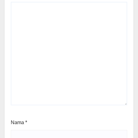
Nama
*