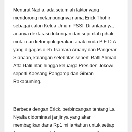
Menurut Nadia, ada sejumlah faktor yang
mendorong melambungnya nama Erick Thohir
sebagai calon Ketua Umum PSSI. Di antaranya,
adanya deklarasi dukungan dari sejumlah pihak
mulai dari kelompok gerakan anak muda B.E.D.A
yang digagas oleh Tsamara Amany dan Pangeran
Siahaan, kalangan selebritas seperti Raffi Ahmad,
Atta Halilintar, hingga keluarga Presiden Jokowi
seperti Kaesang Pangarep dan Gibran
Rakabuming.
Berbeda dengan Erick, perbincangan tentang La
Nyalla didominasi janjinya yang akan
membagikan dana Rp1 miliar/tahun untuk setiap