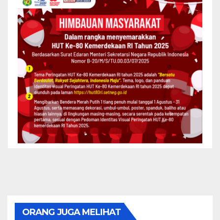
ORANG JUGA MELIHAT