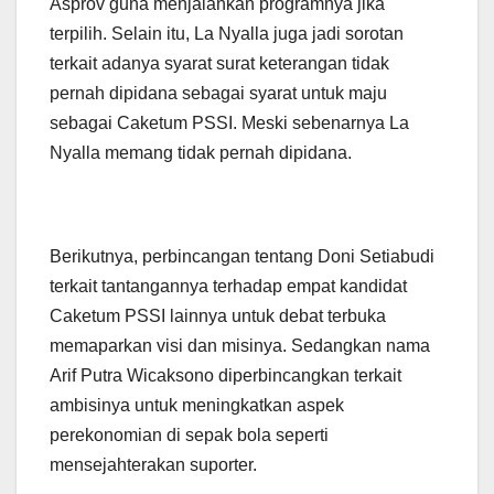
Asprov guna menjalankan programnya jika
terpilih. Selain itu, La Nyalla juga jadi sorotan
terkait adanya syarat surat keterangan tidak
pernah dipidana sebagai syarat untuk maju
sebagai Caketum PSSI. Meski sebenarnya La
Nyalla memang tidak pernah dipidana.
Berikutnya, perbincangan tentang Doni Setiabudi
terkait tantangannya terhadap empat kandidat
Caketum PSSI lainnya untuk debat terbuka
memaparkan visi dan misinya. Sedangkan nama
Arif Putra Wicaksono diperbincangkan terkait
ambisinya untuk meningkatkan aspek
perekonomian di sepak bola seperti
mensejahterakan suporter.