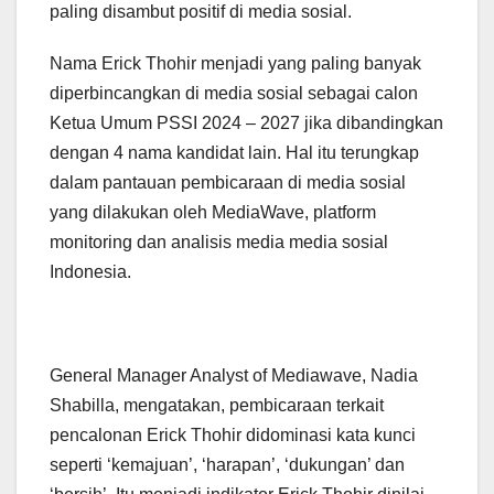
paling disambut positif di media sosial.
Nama Erick Thohir menjadi yang paling banyak
diperbincangkan di media sosial sebagai calon
Ketua Umum PSSI 2024 – 2027 jika dibandingkan
dengan 4 nama kandidat lain. Hal itu terungkap
dalam pantauan pembicaraan di media sosial
yang dilakukan oleh MediaWave, platform
monitoring dan analisis media media sosial
Indonesia.
General Manager Analyst of Mediawave, Nadia
Shabilla, mengatakan, pembicaraan terkait
pencalonan Erick Thohir didominasi kata kunci
seperti ‘kemajuan’, ‘harapan’, ‘dukungan’ dan