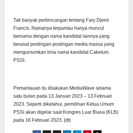
Tak banyak perbincangan tentang Fary Djemi
Francis. Namanya terpantau hanya muncul
bersama dengan nama kandidat lainnya yang
berasal postingan-postingan media massa yang
mengumumkan lima nama kandidat Caketum
PSSI.
Pemantauan itu dilakukan MediaWave selama
satu bulan pada 13 Januari 2023 – 13 Februari
2023. Seperti diketahui, pemilihan Ketua Umum
PSSI akan digelar saat Kongres Luar Biasa (KLB)
pada 16 Februari 2023. (dt)