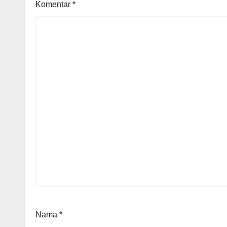
Komentar
*
Nama
*