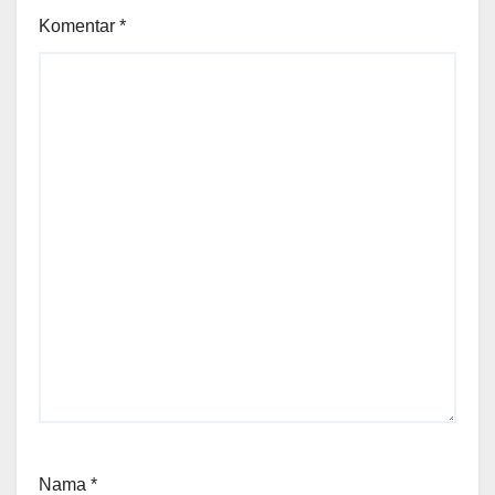
Komentar
*
Nama
*