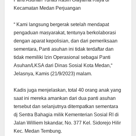
Kecamatan Medan Perjuangan
“ Kami langsung bergerak setelah mendapat
pengaduan masyarakat, tentunya berkolaborasi
dengan aparat kepolisian, dan dari pemeriksaan
sementara, Panti asuhan ini tidak terdaftar dan
tidak memiliki Izin Operasional sebagai Panti
Asuhan/LKSA dari Dinas Sosial Kota Medan,“
Jelasnya, Kamis (21/9/2023) malam.
Kadis juga menjelaskan, total 40 orang anak yang
saat ini mereka amankan dari dua panti asuhan
tersebut dan selanjutnya ditempatkan sementara
dj Sentra Bahagia milik Kementerian Sosial RI di
Jalan Williem Iskandar, No. 377 Kel. Sidorejo Hilir
Kec. Medan Tembung.