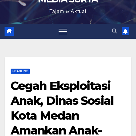
Tajam & Aktual
HEADLINE
Cegah Eksploitasi
Anak, Dinas Sosial
Kota Medan
Amankan Anak-