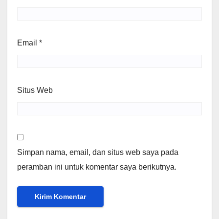
Email
*
Situs Web
Simpan nama, email, dan situs web saya pada
peramban ini untuk komentar saya berikutnya.