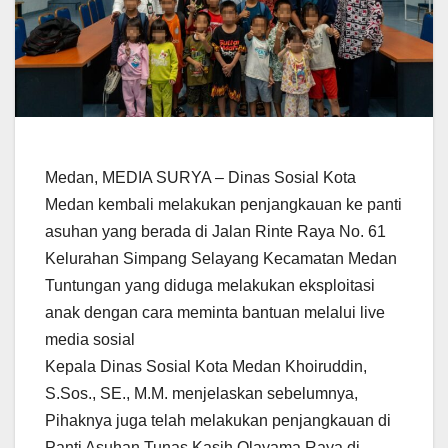
Medan, MEDIA SURYA – Dinas Sosial Kota
Medan kembali melakukan penjangkauan ke panti
asuhan yang berada di Jalan Rinte Raya No. 61
Kelurahan Simpang Selayang Kecamatan Medan
Tuntungan yang diduga melakukan eksploitasi
anak dengan cara meminta bantuan melalui live
media sosial
Kepala Dinas Sosial Kota Medan Khoiruddin,
S.Sos., SE., M.M. menjelaskan sebelumnya,
Pihaknya juga telah melakukan penjangkauan di
Panti Asuhan Tunas Kasih Olayama Raya di