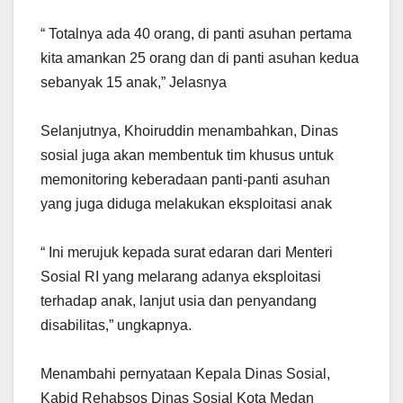
“ Totalnya ada 40 orang, di panti asuhan pertama
kita amankan 25 orang dan di panti asuhan kedua
sebanyak 15 anak,” Jelasnya
Selanjutnya, Khoiruddin menambahkan, Dinas
sosial juga akan membentuk tim khusus untuk
memonitoring keberadaan panti-panti asuhan
yang juga diduga melakukan eksploitasi anak
“ Ini merujuk kepada surat edaran dari Menteri
Sosial RI yang melarang adanya eksploitasi
terhadap anak, lanjut usia dan penyandang
disabilitas,” ungkapnya.
Menambahi pernyataan Kepala Dinas Sosial,
Kabid Rehabsos Dinas Sosial Kota Medan