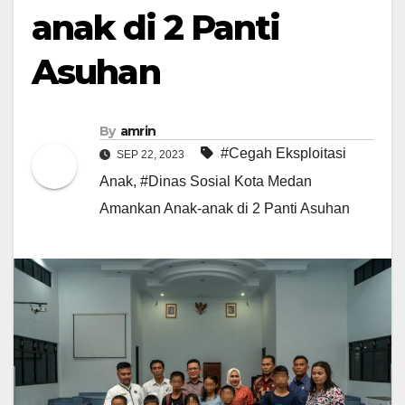
anak di 2 Panti
Asuhan
By
amrin
#Cegah Eksploitasi
SEP 22, 2023
Anak
,
#Dinas Sosial Kota Medan
Amankan Anak-anak di 2 Panti Asuhan