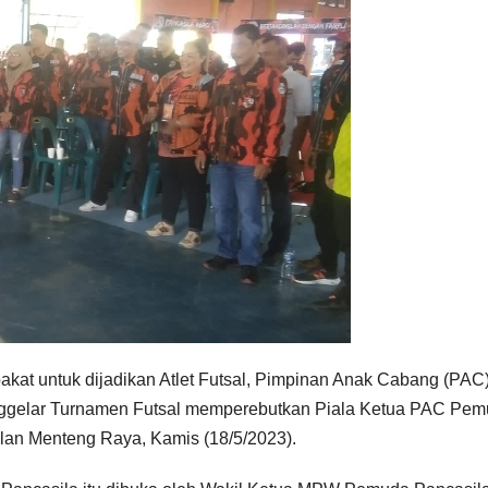
akat untuk dijadikan Atlet Futsal, Pimpinan Anak Cabang (PAC
gelar Turnamen Futsal memperebutkan Piala Ketua PAC Pe
lan Menteng Raya, Kamis (18/5/2023).