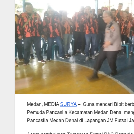
Medan, MEDIA
SURYA
– Guna mencari Bibit berb
Pemuda Pancasila Kecamatan Medan Denai meng
Pancasila Medan Denai di Lapangan JM Futsal Ja