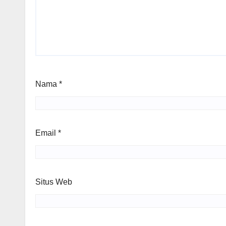
Nama
*
Email
*
Situs Web