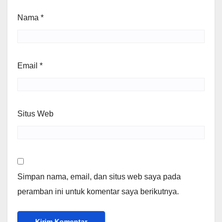
Nama
*
Email
*
Situs Web
Simpan nama, email, dan situs web saya pada
peramban ini untuk komentar saya berikutnya.