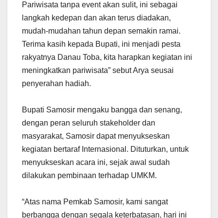
Pariwisata tanpa event akan sulit, ini sebagai
langkah kedepan dan akan terus diadakan,
mudah-mudahan tahun depan semakin ramai.
Terima kasih kepada Bupati, ini menjadi pesta
rakyatnya Danau Toba, kita harapkan kegiatan ini
meningkatkan pariwisata” sebut Arya seusai
penyerahan hadiah.
Bupati Samosir mengaku bangga dan senang,
dengan peran seluruh stakeholder dan
masyarakat, Samosir dapat menyukseskan
kegiatan bertaraf Internasional. Dituturkan, untuk
menyukseskan acara ini, sejak awal sudah
dilakukan pembinaan terhadap UMKM.
“Atas nama Pemkab Samosir, kami sangat
berbangga dengan segala keterbatasan, hari ini