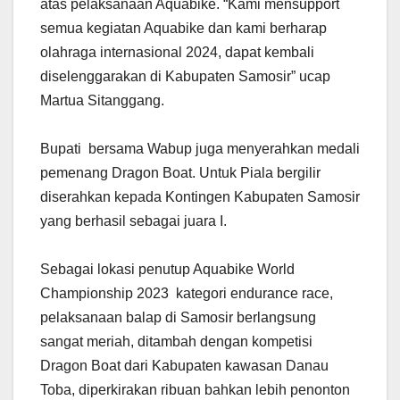
atas pelaksanaan Aquabike. “Kami mensupport
semua kegiatan Aquabike dan kami berharap
olahraga internasional 2024, dapat kembali
diselenggarakan di Kabupaten Samosir” ucap
Martua Sitanggang.
Bupati bersama Wabup juga menyerahkan medali
pemenang Dragon Boat. Untuk Piala bergilir
diserahkan kepada Kontingen Kabupaten Samosir
yang berhasil sebagai juara I.
Sebagai lokasi penutup Aquabike World
Championship 2023 kategori endurance race,
pelaksanaan balap di Samosir berlangsung
sangat meriah, ditambah dengan kompetisi
Dragon Boat dari Kabupaten kawasan Danau
Toba, diperkirakan ribuan bahkan lebih penonton