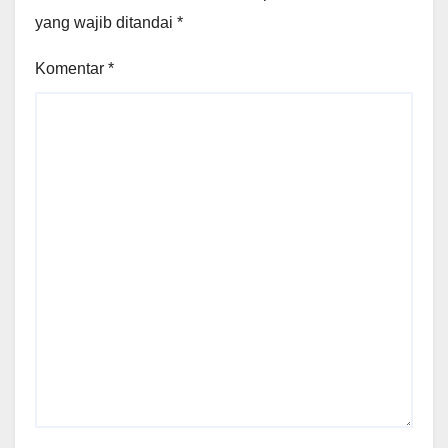
yang wajib ditandai
*
Komentar
*