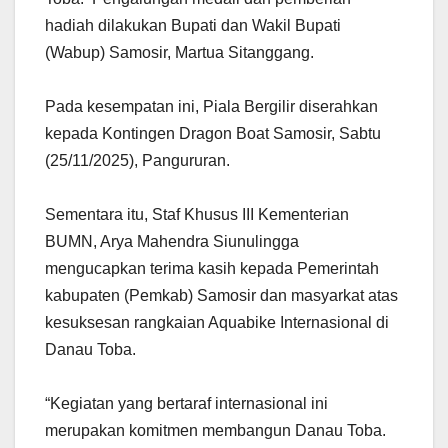
hadiah dilakukan Bupati dan Wakil Bupati
(Wabup) Samosir, Martua Sitanggang.
Pada kesempatan ini, Piala Bergilir diserahkan
kepada Kontingen Dragon Boat Samosir, Sabtu
(25/11/2025), Pangururan.
Sementara itu, Staf Khusus III Kementerian
BUMN, Arya Mahendra Siunulingga
mengucapkan terima kasih kepada Pemerintah
kabupaten (Pemkab) Samosir dan masyarkat atas
kesuksesan rangkaian Aquabike Internasional di
Danau Toba.
“Kegiatan yang bertaraf internasional ini
merupakan komitmen membangun Danau Toba.