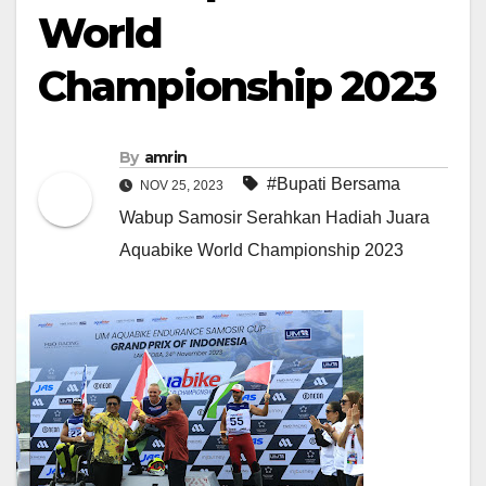
World
Championship 2023
By
amrin
#Bupati Bersama
NOV 25, 2023
Wabup Samosir Serahkan Hadiah Juara
Aquabike World Championship 2023