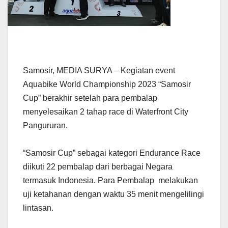
Samosir, MEDIA SURYA – Kegiatan event
Aquabike World Championship 2023 “Samosir
Cup” berakhir setelah para pembalap
menyelesaikan 2 tahap race di Waterfront City
Pangururan.
“Samosir Cup” sebagai kategori Endurance Race
diikuti 22 pembalap dari berbagai Negara
termasuk Indonesia. Para Pembalap melakukan
uji ketahanan dengan waktu 35 menit mengelilingi
lintasan.