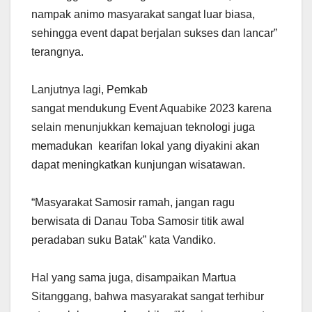
nampak animo masyarakat sangat luar biasa,
sehingga event dapat berjalan sukses dan lancar”
terangnya.
Lanjutnya lagi, Pemkab
sangat mendukung Event Aquabike 2023 karena
selain menunjukkan kemajuan teknologi juga
memadukan kearifan lokal yang diyakini akan
dapat meningkatkan kunjungan wisatawan.
“Masyarakat Samosir ramah, jangan ragu
berwisata di Danau Toba Samosir titik awal
peradaban suku Batak” kata Vandiko.
Hal yang sama juga, disampaikan Martua
Sitanggang, bahwa masyarakat sangat terhibur