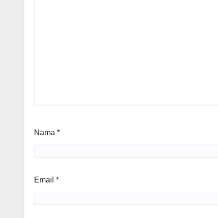
Nama
*
Email
*