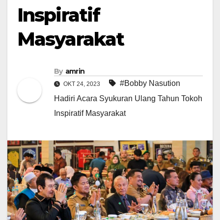
Inspiratif
Masyarakat
By
amrin
#Bobby Nasution
OKT 24, 2023
Hadiri Acara Syukuran Ulang Tahun Tokoh
Inspiratif Masyarakat