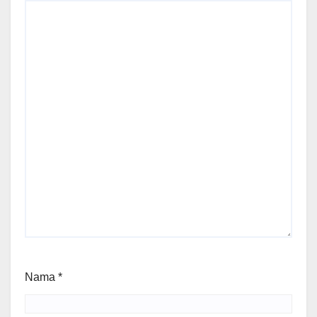
Nama
*