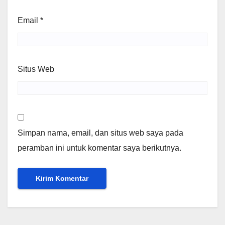
Email
*
Situs Web
Simpan nama, email, dan situs web saya pada
peramban ini untuk komentar saya berikutnya.