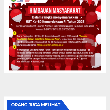
ORANG JUGA MELIHAT