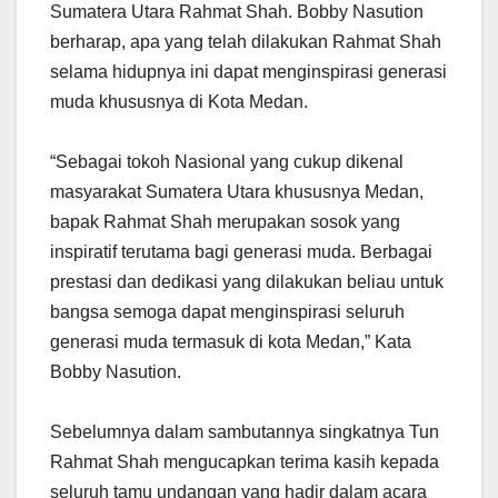
Sumatera Utara Rahmat Shah. Bobby Nasution
berharap, apa yang telah dilakukan Rahmat Shah
selama hidupnya ini dapat menginspirasi generasi
muda khususnya di Kota Medan.
“Sebagai tokoh Nasional yang cukup dikenal
masyarakat Sumatera Utara khususnya Medan,
bapak Rahmat Shah merupakan sosok yang
inspiratif terutama bagi generasi muda. Berbagai
prestasi dan dedikasi yang dilakukan beliau untuk
bangsa semoga dapat menginspirasi seluruh
generasi muda termasuk di kota Medan,” Kata
Bobby Nasution.
Sebelumnya dalam sambutannya singkatnya Tun
Rahmat Shah mengucapkan terima kasih kepada
seluruh tamu undangan yang hadir dalam acara