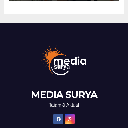
MEDIA SURYA
Tajam & Aktual