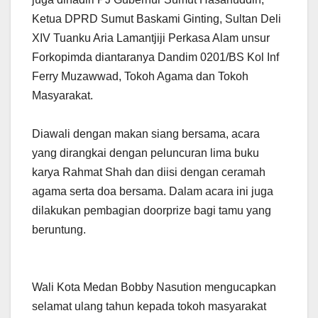
Ketua DPRD Sumut Baskami Ginting, Sultan Deli
XIV Tuanku Aria Lamantjiji Perkasa Alam unsur
Forkopimda diantaranya Dandim 0201/BS Kol Inf
Ferry Muzawwad, Tokoh Agama dan Tokoh
Masyarakat.
Diawali dengan makan siang bersama, acara
yang dirangkai dengan peluncuran lima buku
karya Rahmat Shah dan diisi dengan ceramah
agama serta doa bersama. Dalam acara ini juga
dilakukan pembagian doorprize bagi tamu yang
beruntung.
Wali Kota Medan Bobby Nasution mengucapkan
selamat ulang tahun kepada tokoh masyarakat