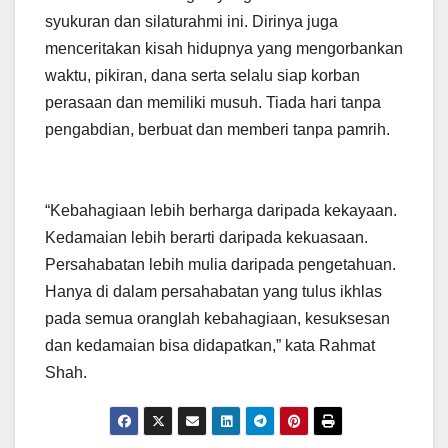
syukuran dan silaturahmi ini. Dirinya juga
menceritakan kisah hidupnya yang mengorbankan
waktu, pikiran, dana serta selalu siap korban
perasaan dan memiliki musuh. Tiada hari tanpa
pengabdian, berbuat dan memberi tanpa pamrih.
“Kebahagiaan lebih berharga daripada kekayaan.
Kedamaian lebih berarti daripada kekuasaan.
Persahabatan lebih mulia daripada pengetahuan.
Hanya di dalam persahabatan yang tulus ikhlas
pada semua oranglah kebahagiaan, kesuksesan
dan kedamaian bisa didapatkan,” kata Rahmat
Shah.