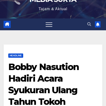
Tajam & Aktual
HEADLINE
Bobby Nasution
Hadiri Acara
Syukuran Ulang
Tahun Tokoh