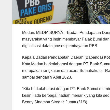
Medan, MEDIA SURYA – Badan Pendapatan Daera
masyarakat yang ingin membayar Pajak Bumi da
digitalisasi dalam proses pembayaran PBB.
Kepala Badan Pendapatan Daerah (Bapenda) Kot
Kota Medan berkolaborasi dengan PT. Bank Sumut
merupakan rangkaian dari acara Sumutrakuler -Ra
sampai dengan 9 April 2023.
“Kita berkolaborasi dengan PT. Bank Sumut mem
kesini, ada berbagai hadiah menarik yang kita se
Benny Sinomba Siregar, Jumat (31/3).