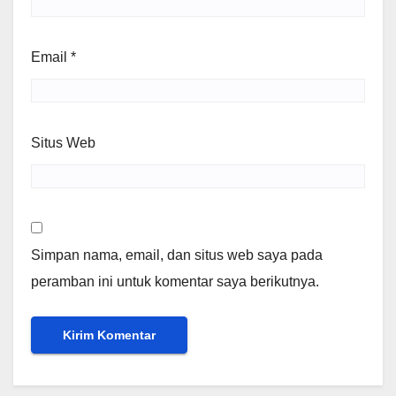
Email
*
Situs Web
Simpan nama, email, dan situs web saya pada
peramban ini untuk komentar saya berikutnya.