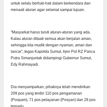
untuk selalu berhati-hati dalam berkendara dan
menaati aturan agar selamat sampai tujuan.
“Masyarkat harus turuti aturan-aturan yang ada.
Kalau aturan ditaati semua akan berjalan aman,
sehingga kita mudik dengan nyaman, aman dan
lancar”, tegas Kapolda Sumut, Irjen Pol RZ Panca
Putra Simanjuntak didampingi Gubernur Sumut,
Edy Rahmayadi.
Dia menyampaikan, pihaknya telah mendirikan
209 pos yang terdiri 110 pos pengamanan
(Pospam), 71 pos pelayanan (Posyan) dan 28 pos
terpadu.