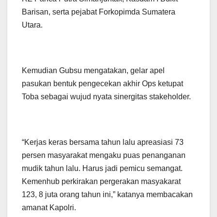
Barisan, serta pejabat Forkopimda Sumatera
Utara.
Kemudian Gubsu mengatakan, gelar apel
pasukan bentuk pengecekan akhir Ops ketupat
Toba sebagai wujud nyata sinergitas stakeholder.
“Kerjas keras bersama tahun lalu apreasiasi 73
persen masyarakat mengaku puas penanganan
mudik tahun lalu. Harus jadi pemicu semangat.
Kemenhub perkirakan pergerakan masyakarat
123, 8 juta orang tahun ini,” katanya membacakan
amanat Kapolri.