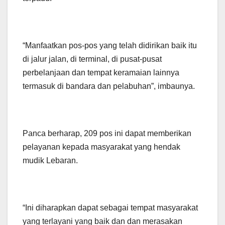
“Manfaatkan pos-pos yang telah didirikan baik itu
di jalur jalan, di terminal, di pusat-pusat
perbelanjaan dan tempat keramaian lainnya
termasuk di bandara dan pelabuhan”, imbaunya.
Panca berharap, 209 pos ini dapat memberikan
pelayanan kepada masyarakat yang hendak
mudik Lebaran.
“Ini diharapkan dapat sebagai tempat masyarakat
yang terlayani yang baik dan dan merasakan