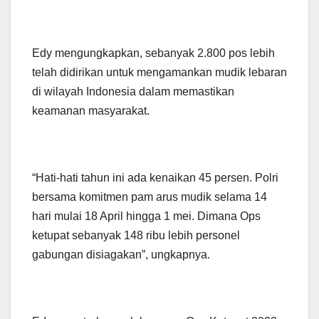
Edy mengungkapkan, sebanyak 2.800 pos lebih
telah didirikan untuk mengamankan mudik lebaran
di wilayah Indonesia dalam memastikan
keamanan masyarakat.
“Hati-hati tahun ini ada kenaikan 45 persen. Polri
bersama komitmen pam arus mudik selama 14
hari mulai 18 April hingga 1 mei. Dimana Ops
ketupat sebanyak 148 ribu lebih personel
gabungan disiagakan”, ungkapnya.