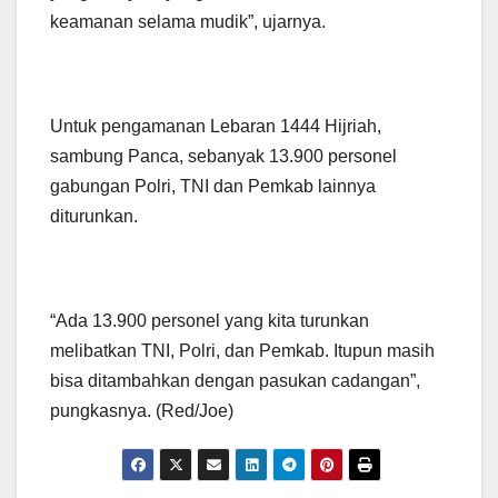
keamanan selama mudik”, ujarnya.
Untuk pengamanan Lebaran 1444 Hijriah,
sambung Panca, sebanyak 13.900 personel
gabungan Polri, TNI dan Pemkab lainnya
diturunkan.
“Ada 13.900 personel yang kita turunkan
melibatkan TNI, Polri, dan Pemkab. Itupun masih
bisa ditambahkan dengan pasukan cadangan”,
pungkasnya. (Red/Joe)