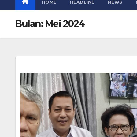
HOME
HEADLINE
NEWS
Bulan:
Mei 2024