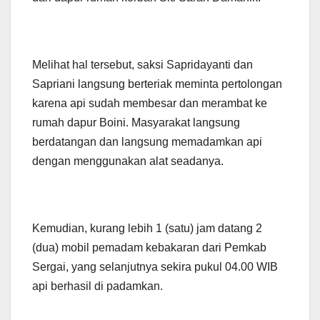
Melihat hal tersebut, saksi Sapridayanti dan
Sapriani langsung berteriak meminta pertolongan
karena api sudah membesar dan merambat ke
rumah dapur Boini. Masyarakat langsung
berdatangan dan langsung memadamkan api
dengan menggunakan alat seadanya.
Kemudian, kurang lebih 1 (satu) jam datang 2
(dua) mobil pemadam kebakaran dari Pemkab
Sergai, yang selanjutnya sekira pukul 04.00 WIB
api berhasil di padamkan.