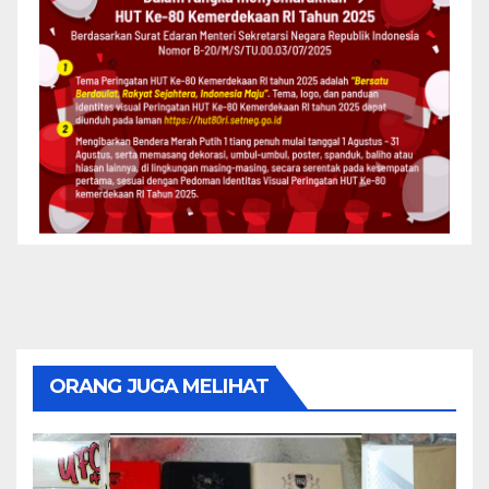
ORANG JUGA MELIHAT