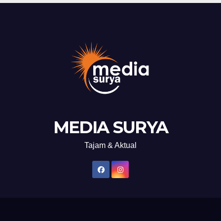
MEDIA SURYA
Tajam & Aktual