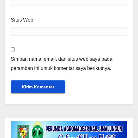
Situs Web
Simpan nama, email, dan situs web saya pada
peramban ini untuk komentar saya berikutnya.