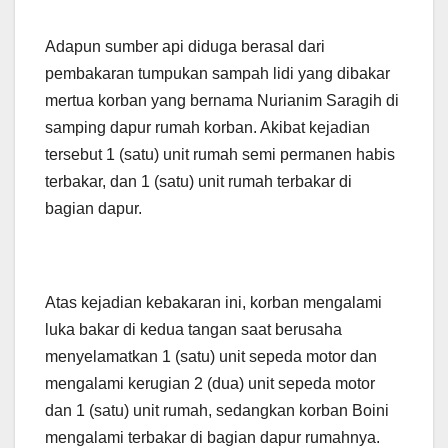
Adapun sumber api diduga berasal dari
pembakaran tumpukan sampah lidi yang dibakar
mertua korban yang bernama Nurianim Saragih di
samping dapur rumah korban. Akibat kejadian
tersebut 1 (satu) unit rumah semi permanen habis
terbakar, dan 1 (satu) unit rumah terbakar di
bagian dapur.
Atas kejadian kebakaran ini, korban mengalami
luka bakar di kedua tangan saat berusaha
menyelamatkan 1 (satu) unit sepeda motor dan
mengalami kerugian 2 (dua) unit sepeda motor
dan 1 (satu) unit rumah, sedangkan korban Boini
mengalami terbakar di bagian dapur rumahnya.