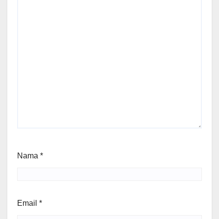
Nama
*
Email
*