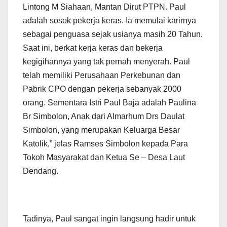
Lintong M Siahaan, Mantan Dirut PTPN. Paul
adalah sosok pekerja keras. Ia memulai karirnya
sebagai penguasa sejak usianya masih 20 Tahun.
Saat ini, berkat kerja keras dan bekerja
kegigihannya yang tak pernah menyerah. Paul
telah memiliki Perusahaan Perkebunan dan
Pabrik CPO dengan pekerja sebanyak 2000
orang. Sementara Istri Paul Baja adalah Paulina
Br Simbolon, Anak dari Almarhum Drs Daulat
Simbolon, yang merupakan Keluarga Besar
Katolik,” jelas Ramses Simbolon kepada Para
Tokoh Masyarakat dan Ketua Se – Desa Laut
Dendang.
Tadinya, Paul sangat ingin langsung hadir untuk