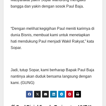
bangga dan yakin dengan sosok Paul Baja.
“Dengan melihat kegigihan Paul meniti karirnya di
dunia Bisnis, membuat kami untuk menetapkan
hati mendukung Paul menjadi Wakil Rakyat,” kata
Sopar.
Jadi, tutup Sopar, kami berharap Bapak Paul Baja
nantinya akan duduk bersama langsung dengan
kami. (GUNG)