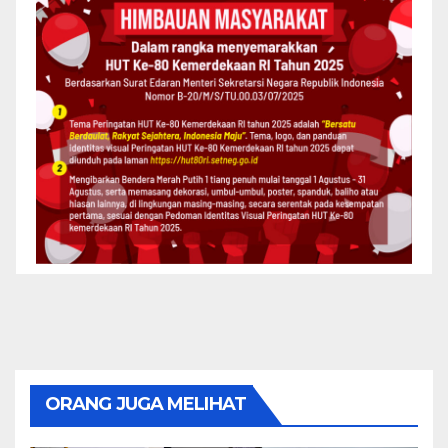
ORANG JUGA MELIHAT