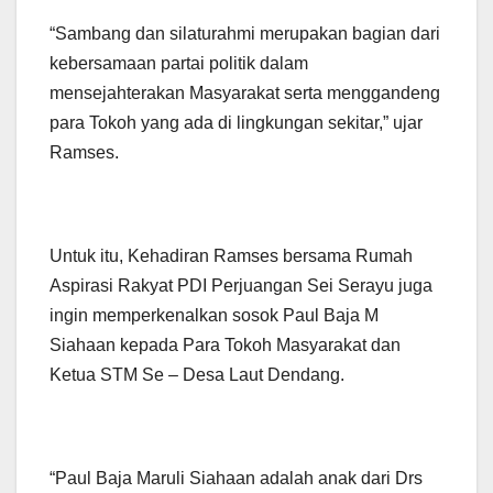
“Sambang dan silaturahmi merupakan bagian dari
kebersamaan partai politik dalam
mensejahterakan Masyarakat serta menggandeng
para Tokoh yang ada di lingkungan sekitar,” ujar
Ramses.
Untuk itu, Kehadiran Ramses bersama Rumah
Aspirasi Rakyat PDI Perjuangan Sei Serayu juga
ingin memperkenalkan sosok Paul Baja M
Siahaan kepada Para Tokoh Masyarakat dan
Ketua STM Se – Desa Laut Dendang.
“Paul Baja Maruli Siahaan adalah anak dari Drs