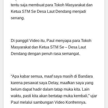
tentu saja membuat para Tokoh Masyarakat dan
Ketua STM Se Desa Laut Dendang menjadi
senang.
Di panggil Video itu, Paul menyapa para Tokoh
Masyarakat dan Ketua STM Se – Desa Laut
Dendang dengan penuh rasa semangat.
“Apa kabar semua, maaf saya masih di Bandara
karena pesawat saya Delay, maafkan saya yang
belum dapat hadir dalam tatap muka kita. Lain
waktu, pasti kita akan bertatap muka kembali,” ujar
Paul melalui sambungan Video Konfrennya.