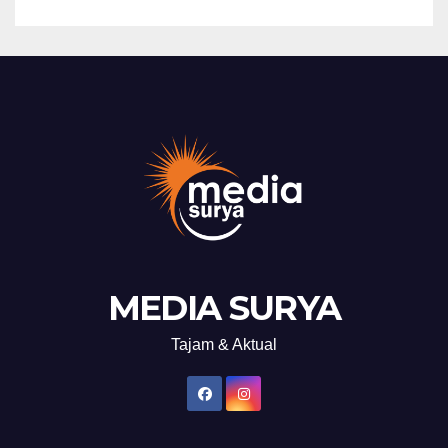
MEDIA SURYA
Tajam & Aktual