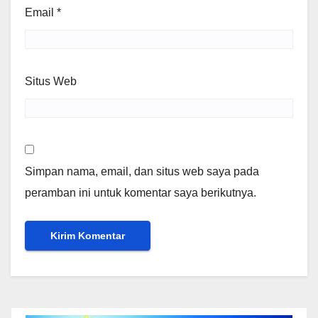
Email
*
Situs Web
Simpan nama, email, dan situs web saya pada
peramban ini untuk komentar saya berikutnya.