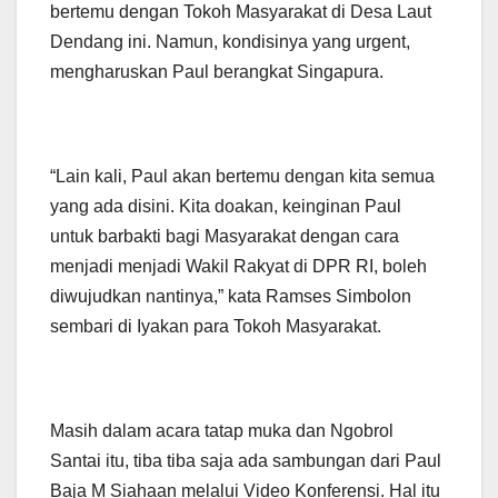
bertemu dengan Tokoh Masyarakat di Desa Laut
Dendang ini. Namun, kondisinya yang urgent,
mengharuskan Paul berangkat Singapura.
“Lain kali, Paul akan bertemu dengan kita semua
yang ada disini. Kita doakan, keinginan Paul
untuk barbakti bagi Masyarakat dengan cara
menjadi menjadi Wakil Rakyat di DPR RI, boleh
diwujudkan nantinya,” kata Ramses Simbolon
sembari di Iyakan para Tokoh Masyarakat.
Masih dalam acara tatap muka dan Ngobrol
Santai itu, tiba tiba saja ada sambungan dari Paul
Baja M Siahaan melalui Video Konferensi. Hal itu