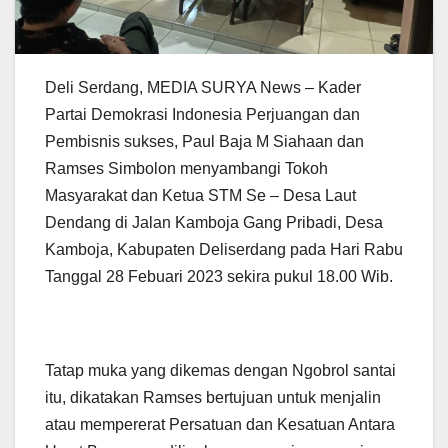
Deli Serdang, MEDIA SURYA News – Kader
Partai Demokrasi Indonesia Perjuangan dan
Pembisnis sukses, Paul Baja M Siahaan dan
Ramses Simbolon menyambangi Tokoh
Masyarakat dan Ketua STM Se – Desa Laut
Dendang di Jalan Kamboja Gang Pribadi, Desa
Kamboja, Kabupaten Deliserdang pada Hari Rabu
Tanggal 28 Febuari 2023 sekira pukul 18.00 Wib.
Tatap muka yang dikemas dengan Ngobrol santai
itu, dikatakan Ramses bertujuan untuk menjalin
atau mempererat Persatuan dan Kesatuan Antara