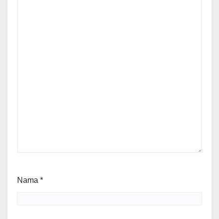
Nama
*