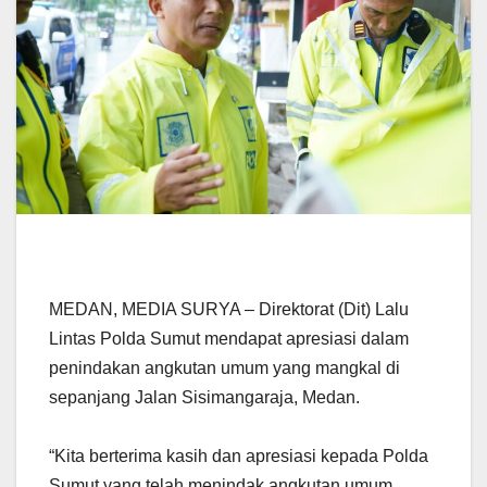
MEDAN, MEDIA SURYA – Direktorat (Dit) Lalu
Lintas Polda Sumut mendapat apresiasi dalam
penindakan angkutan umum yang mangkal di
sepanjang Jalan Sisimangaraja, Medan.
“Kita berterima kasih dan apresiasi kepada Polda
Sumut yang telah menindak angkutan umum