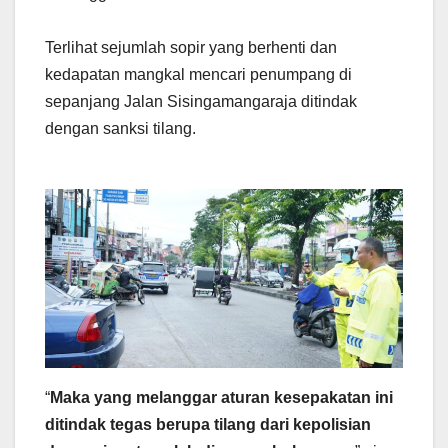
Terlihat sejumlah sopir yang berhenti dan
kedapatan mangkal mencari penumpang di
sepanjang Jalan Sisingamangaraja ditindak
dengan sanksi tilang.
“
Maka yang melanggar aturan kesepakatan ini
ditindak tegas berupa tilang dari kepolisian