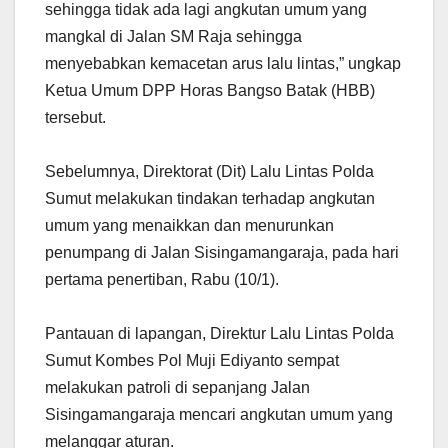
sehingga tidak ada lagi angkutan umum yang
mangkal di Jalan SM Raja sehingga
menyebabkan kemacetan arus lalu lintas,” ungkap
Ketua Umum DPP Horas Bangso Batak (HBB)
tersebut.
Sebelumnya, Direktorat (Dit) Lalu Lintas Polda
Sumut melakukan tindakan terhadap angkutan
umum yang menaikkan dan menurunkan
penumpang di Jalan Sisingamangaraja, pada hari
pertama penertiban, Rabu (10/1).
Pantauan di lapangan, Direktur Lalu Lintas Polda
Sumut Kombes Pol Muji Ediyanto sempat
melakukan patroli di sepanjang Jalan
Sisingamangaraja mencari angkutan umum yang
melanggar aturan.