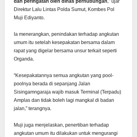
dan peringatan oleh dinas perhubungan
,” ujar
Direktur Lalu Lintas Polda Sumut, Kombes Pol
Muji Ediyanto.
Ia menerangkan, penindakan terhadap angkutan
umum itu setelah kesepakatan bersama dalam
rapat yang digelar bersama unsur terkait seperti
Organda.
“Kesepakatannya semua angkutan yang pool-
poolnya berada di sepanjang Jalan
Sisingamngaraja wajib masuk Terminal (Terpadu)
Amplas dan tidak boleh lagi mangkal di badan
jalan,” terangnya.
Muji juga menjelaskan, penertiban terhadap
angkutan umum itu dilakukan untuk mengurangi