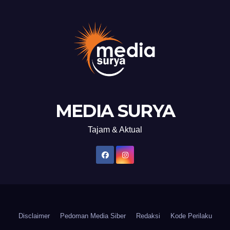
MEDIA SURYA
Tajam & Aktual
Disclaimer
Pedoman Media Siber
Redaksi
Kode Perilaku