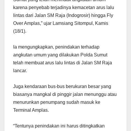
karena penyebab terjadinya kemacetan arus lalu
lintas dari Jalan SM Raja (Indogrosir) hingga Fly
Over Amplas,” ujar Lamsiang Sitompul, Kamis
(18/1).
Ia mengungkapkan, penindakan terhadap
angkutan umum yang dilakukan Polda Sumut
telah membuat arus lalu lintas di Jalan SM Raja
lancar.
Juga kendaraan bus-bus berukuran besar yang
biasanya mangkal di pinggir jalan menunggu atau
menurunkan penumpang sudah masuk ke
Terminal Amplas.
“Tentunya penindakan ini harus ditingkatkan