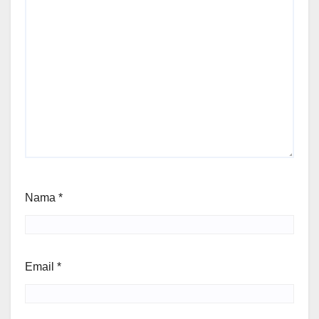
Nama
*
Email
*