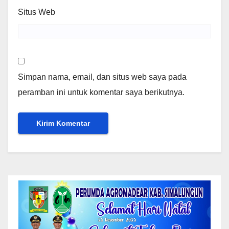
Situs Web
Simpan nama, email, dan situs web saya pada
peramban ini untuk komentar saya berikutnya.