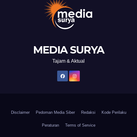
MEDIA SURYA
Tajam & Aktual
Disclaimer
Pedoman Media Siber
Redaksi
Kode Perilaku
Peraturan
Terms of Service