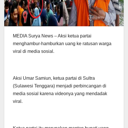
MEDIA Surya News – Aksi ketua partai
menghambur-hamburkan uang ke ratusan warga
viral di media sosial.
Aksi Umar Samiun, ketua partai di Sultra
(Sulawesi Tenggara) menjadi perbincangan di
media sosial karena videonya yang mendadak
viral.