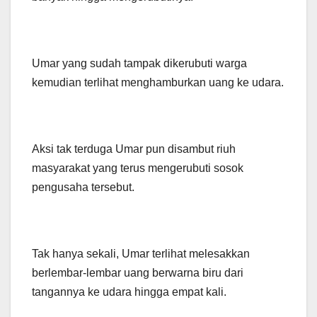
Umar yang sudah tampak dikerubuti warga
kemudian terlihat menghamburkan uang ke udara.
Aksi tak terduga Umar pun disambut riuh
masyarakat yang terus mengerubuti sosok
pengusaha tersebut.
Tak hanya sekali, Umar terlihat melesakkan
berlembar-lembar uang berwarna biru dari
tangannya ke udara hingga empat kali.