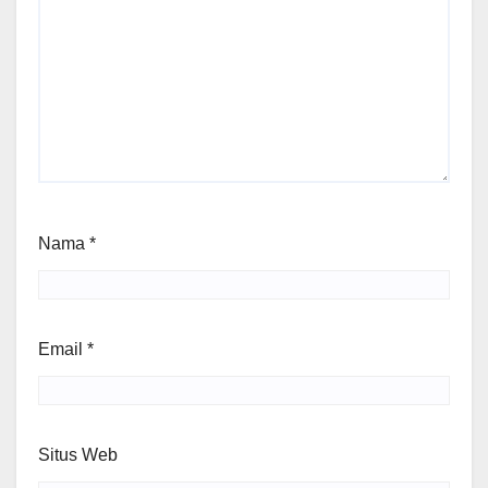
Nama
*
Email
*
Situs Web