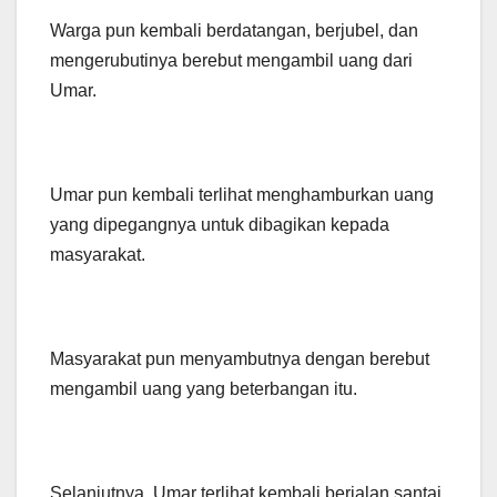
Warga pun kembali berdatangan, berjubel, dan
mengerubutinya berebut mengambil uang dari
Umar.
Umar pun kembali terlihat menghamburkan uang
yang dipegangnya untuk dibagikan kepada
masyarakat.
Masyarakat pun menyambutnya dengan berebut
mengambil uang yang beterbangan itu.
Selanjutnya, Umar terlihat kembali berjalan santai