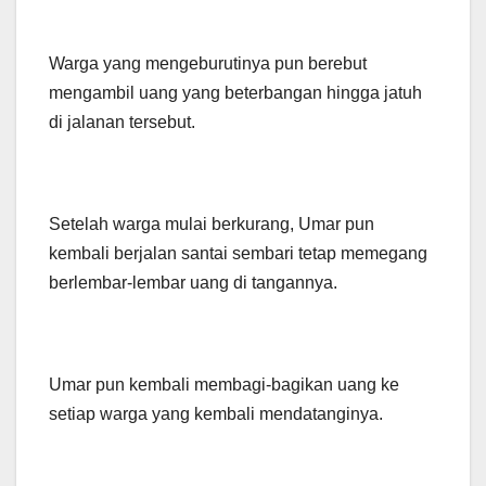
Warga yang mengeburutinya pun berebut
mengambil uang yang beterbangan hingga jatuh
di jalanan tersebut.
Setelah warga mulai berkurang, Umar pun
kembali berjalan santai sembari tetap memegang
berlembar-lembar uang di tangannya.
Umar pun kembali membagi-bagikan uang ke
setiap warga yang kembali mendatanginya.