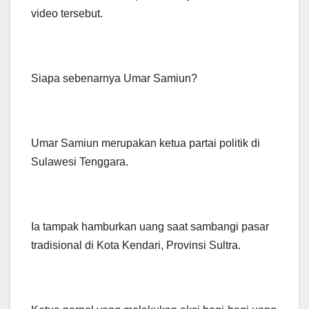
video tersebut.
Siapa sebenarnya Umar Samiun?
Umar Samiun merupakan ketua partai politik di
Sulawesi Tenggara.
Ia tampak hamburkan uang saat sambangi pasar
tradisional di Kota Kendari, Provinsi Sultra.