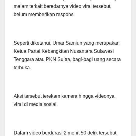
malam terkait beredarnya video viral tersebut,
belum memberikan respons.
Seperti diketahui, Umar Samiun yang merupakan
Ketua Partai Kebangkitan Nusantara Sulawesi
Tenggara atau PKN Sultra, bagi-bagi uang secara
terbuka.
Aksi tersebut terekam kamera hingga videonya
viral di media sosial.
Dalam video berdurasi 2 menit 50 detik tersebut,