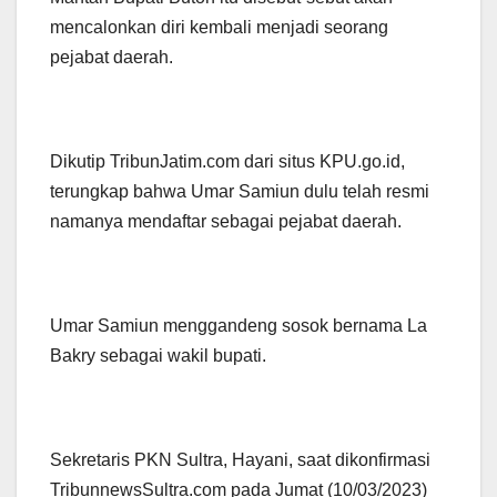
mencalonkan diri kembali menjadi seorang
pejabat daerah.
Dikutip TribunJatim.com dari situs KPU.go.id,
terungkap bahwa Umar Samiun dulu telah resmi
namanya mendaftar sebagai pejabat daerah.
Umar Samiun menggandeng sosok bernama La
Bakry sebagai wakil bupati.
Sekretaris PKN Sultra, Hayani, saat dikonfirmasi
TribunnewsSultra.com pada Jumat (10/03/2023)