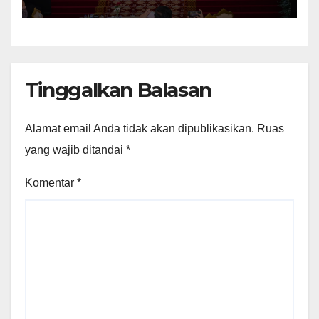
Tanjung Carat
Tinggalkan Balasan
Alamat email Anda tidak akan dipublikasikan.
Ruas
yang wajib ditandai
*
Komentar
*