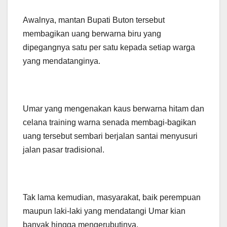
Awalnya, mantan Bupati Buton tersebut
membagikan uang berwarna biru yang
dipegangnya satu per satu kepada setiap warga
yang mendatanginya.
Umar yang mengenakan kaus berwarna hitam dan
celana training warna senada membagi-bagikan
uang tersebut sembari berjalan santai menyusuri
jalan pasar tradisional.
Tak lama kemudian, masyarakat, baik perempuan
maupun laki-laki yang mendatangi Umar kian
banyak hingga mengerubutinya.