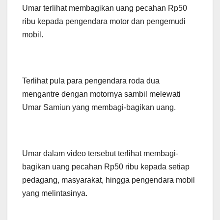
Umar terlihat membagikan uang pecahan Rp50
ribu kepada pengendara motor dan pengemudi
mobil.
Terlihat pula para pengendara roda dua
mengantre dengan motornya sambil melewati
Umar Samiun yang membagi-bagikan uang.
Umar dalam video tersebut terlihat membagi-
bagikan uang pecahan Rp50 ribu kepada setiap
pedagang, masyarakat, hingga pengendara mobil
yang melintasinya.