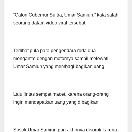
“Calon Gubernur Sultra, Umar Samiun,” kata salah
seorang dalam video viral tersebut.
Terlihat pula para pengendara roda dua
mengantre dengan motornya sambil melewati
Umar Samiun yang membagi-bagikan uang.
Lalu lintas sempat macet, karena orang-orang
ingin mendapatkan uang yang dibagikan.
Sosok Umar Samiun pun akhirnya disoroti karena