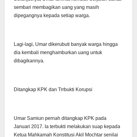
sembari membagikan uang yang masih
dipegangnya kepada setiap warga.
Lagi-lagi, Umar dikerubuti banyak warga hingga
dia kembali menghamburkan uang untuk
dibagikannya.
Ditangkap KPK dan Trrbukti Korupsi
Umar Samiun pernah ditangkap KPK pada
Januari 2017. Ia terbukti melakukan suap kepada
Ketua Mahkamah Konstitusi Akil Mochtar senilai