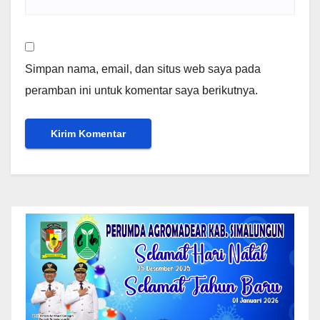
Simpan nama, email, dan situs web saya pada
peramban ini untuk komentar saya berikutnya.