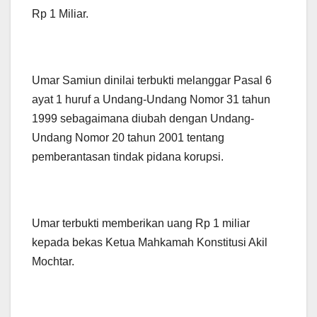
Rp 1 Miliar.
Umar Samiun dinilai terbukti melanggar Pasal 6
ayat 1 huruf a Undang-Undang Nomor 31 tahun
1999 sebagaimana diubah dengan Undang-
Undang Nomor 20 tahun 2001 tentang
pemberantasan tindak pidana korupsi.
Umar terbukti memberikan uang Rp 1 miliar
kepada bekas Ketua Mahkamah Konstitusi Akil
Mochtar.