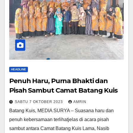
HEADLINE
Penuh Haru, Purna Bhakti dan
Pisah Sambut Camat Batang Kuis
SABTU 7 OKTOBER 2023
AMRIN
Batang Kuis, MEDIA SURYA – Suasana haru dan
penuh kebersamaan terlihatjelas di acara pisah
sambut antara Camat Batang Kuis Lama, Nasib