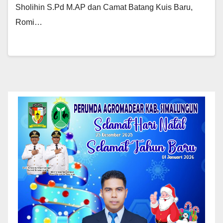
Sholihin S.Pd M.AP dan Camat Batang Kuis Baru,
Romi…