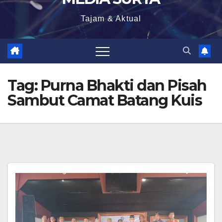
Tajam & Aktual
Tag:
Purna Bhakti dan Pisah
Sambut Camat Batang Kuis