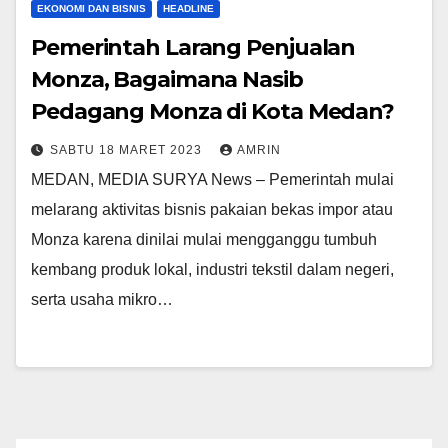
EKONOMI DAN BISNIS
HEADLINE
Pemerintah Larang Penjualan
Monza, Bagaimana Nasib
Pedagang Monza di Kota Medan?
SABTU 18 MARET 2023
AMRIN
MEDAN, MEDIA SURYA News – Pemerintah mulai
melarang aktivitas bisnis pakaian bekas impor atau
Monza karena dinilai mulai mengganggu tumbuh
kembang produk lokal, industri tekstil dalam negeri,
serta usaha mikro…