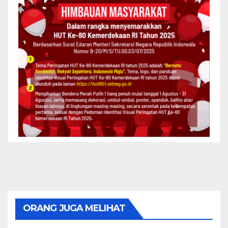
ORANG JUGA MELIHAT