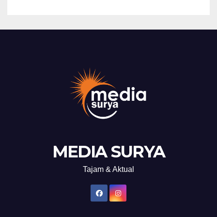
MEDIA SURYA
Tajam & Aktual