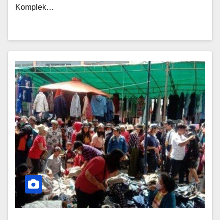
Komplek…