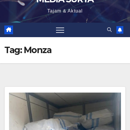
Tajam & Aktual
Tag:
Monza