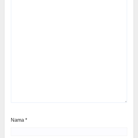
Nama
*