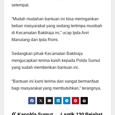
setempat.
“Mudah mudahan bantuan ini bisa meringankan
beban masyarakat yang sedang tertimpa musibah
di Kecamatan Baktiraja ini,” ucap Ipda Anri
Manulang dan Ipda Romi.
Sedangkan pihak Kecamatan Baktiraja
mengucapkan terima kasih kepada Polda Sumut
yang sudah memberikan bantuan ini.
“Bantuan ini kami terima dan sangat bermanfaat
bagi masyarakat yang membutuhkan,” terangnya.
Kapolda Sumut
Lantik 130 Pejabat,