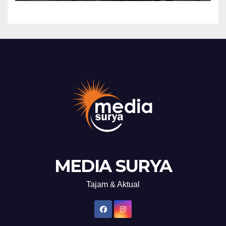
MEDIA SURYA
Tajam & Aktual