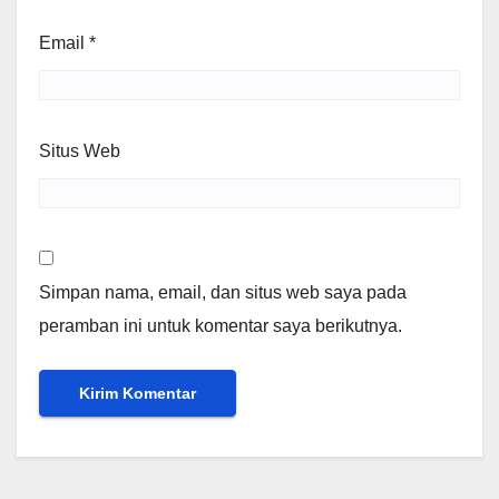
Email
*
Situs Web
Simpan nama, email, dan situs web saya pada
peramban ini untuk komentar saya berikutnya.