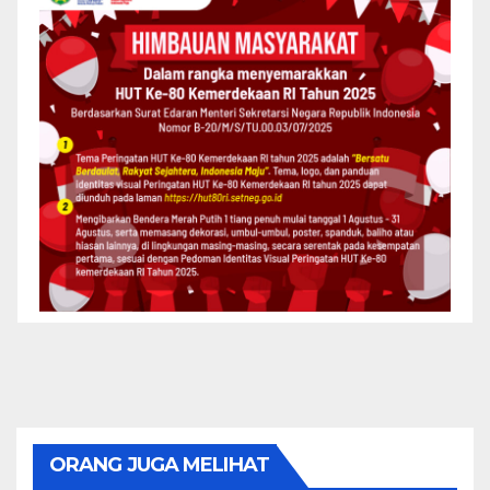
ORANG JUGA MELIHAT