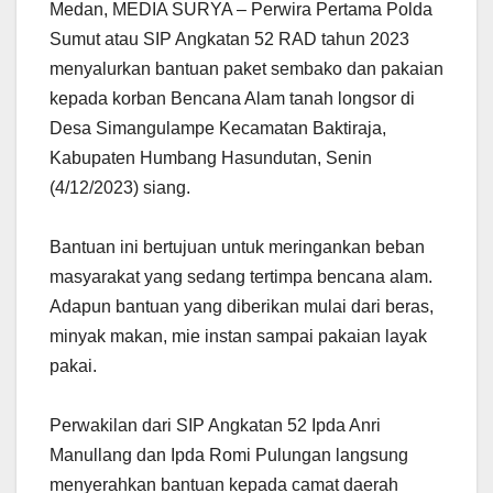
Medan, MEDIA SURYA – Perwira Pertama Polda
Sumut atau SIP Angkatan 52 RAD tahun 2023
menyalurkan bantuan paket sembako dan pakaian
kepada korban Bencana Alam tanah longsor di
Desa Simangulampe Kecamatan Baktiraja,
Kabupaten Humbang Hasundutan, Senin
(4/12/2023) siang.
Bantuan ini bertujuan untuk meringankan beban
masyarakat yang sedang tertimpa bencana alam.
Adapun bantuan yang diberikan mulai dari beras,
minyak makan, mie instan sampai pakaian layak
pakai.
Perwakilan dari SIP Angkatan 52 Ipda Anri
Manullang dan Ipda Romi Pulungan langsung
menyerahkan bantuan kepada camat daerah