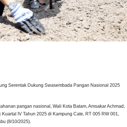
gung Serentak Dukung Swasembada Pangan Nasional 2025
ahanan pangan nasional, Wali Kota Batam, Amsakar Achmad,
 Kuartal IV Tahun 2025 di Kampung Cate, RT 005 RW 001,
u (8/10/2025).