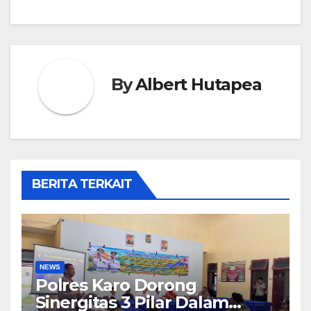
By
Albert Hutapea
BERITA TERKAIT
NEWS
Polres Karo Dorong
Sinergitas 3 Pilar Dalam