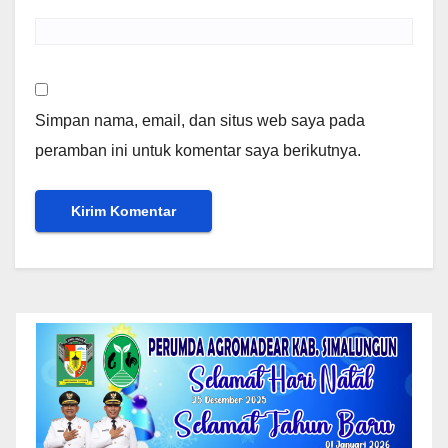
Simpan nama, email, dan situs web saya pada
peramban ini untuk komentar saya berikutnya.