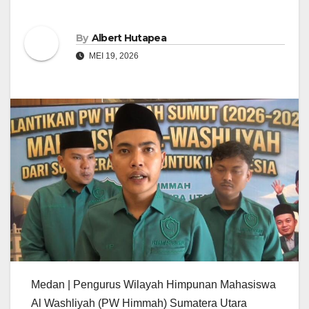
By
Albert Hutapea
MEI 19, 2026
Medan | Pengurus Wilayah Himpunan Mahasiswa
Al Washliyah (PW Himmah) Sumatera Utara