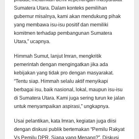
Sumatera Utara. Dalam konteks pemilihan
gubernur misalnya, kami akan mendukung pihak
yang membawa isu-isu positif dan memiliki
komitmen terhadap pembangunan Sumatera
Utara,” ucapnya.
Himmah Sumut, lanjut Imran, mengkritik
pemerintah dengan mengingatkan jika ada
kebijakan yang tidak pro dengan masyarakat.
“Tentu siap. Himmah selalu aktif menyikapi
berbagai isu, baik nasional, lokal, maupun isu-isu
di Sumatera Utara. Kami juga sering turun ke jalan
untuk menyampaikan aspirasi,” ungkapnya.
Usai pelantikan, kata Imran, kegiatan juga diisi
dengan diskusi publik bertemakan “Pemilu Rakyat
Vs Pemilu DPR, Siapa yang Menang?”. Diskusi