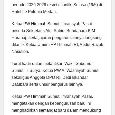
periode 2026-2029 resmi dilantik, Selasa (19/5) di
Hotel Le Polonia Medan.
Ketua PW Himmah Sumut, Imransyah Pasai
beserta Sekretaris Aldi Satrio, Bendahara BIM
Harahap serta jajaran pengurus lainnya langsung
dilantik Ketua Umum PP Himmah RI, Abdul Razak
Nasution.
Turut hadir dalam pelantikan Wakil Gubernur
Sumut, H Surya, Ketua PW Al Washliyah Sumut
sekaligus Anggota DPD RI, Dedi Iskandar
Batubara serta unsur pengurus lainnya.
Ketua PW Himmah Sumut, Imransyah Pasai,
mengatakan dengan kepengurusan baru ini
menghadirkan semangat baru dalam mendukung