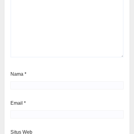
Nama
*
Email
*
Situs Web