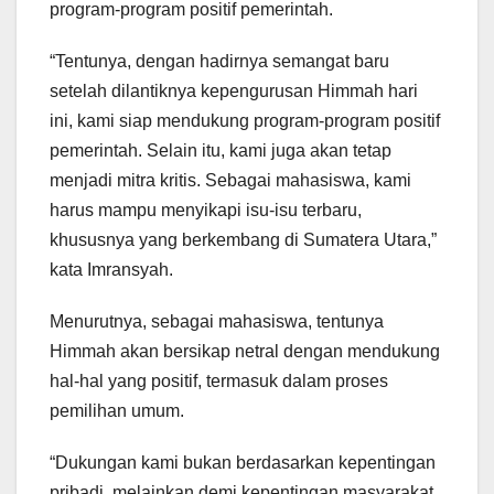
program-program positif pemerintah.
“Tentunya, dengan hadirnya semangat baru
setelah dilantiknya kepengurusan Himmah hari
ini, kami siap mendukung program-program positif
pemerintah. Selain itu, kami juga akan tetap
menjadi mitra kritis. Sebagai mahasiswa, kami
harus mampu menyikapi isu-isu terbaru,
khususnya yang berkembang di Sumatera Utara,”
kata Imransyah.
Menurutnya, sebagai mahasiswa, tentunya
Himmah akan bersikap netral dengan mendukung
hal-hal yang positif, termasuk dalam proses
pemilihan umum.
“Dukungan kami bukan berdasarkan kepentingan
pribadi, melainkan demi kepentingan masyarakat