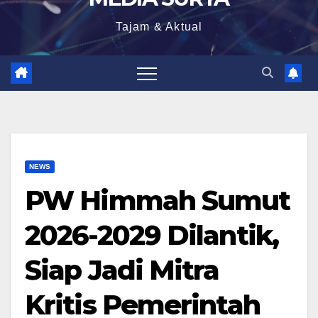
Tajam & Aktual
NEWS
PW Himmah Sumut
2026-2029 Dilantik,
Siap Jadi Mitra
Kritis Pemerintah