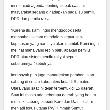
ini menjadi agenda penting, sebab saat ini
masyarakat sedang dihadapkan pada isu pemilu
DPR dan pemilu rakyat.
“Karena itu, kami ingin menggodok serta
membahas secara mendalam keputusan-
keputusan yang nantinya akan diambil. Kami ingin
melihat mana yang lebih baik, apakah pemilu
DPR atau sistem pemilu rakyat seperti
sebelumnya,” sebutnya.
Imransyah pun juga manargetkan pembentukan
cabang di setiap kabupaten/ kota di Sumatera
Utara yang saat ini telah terbentuk di 15 daerah.
Saat ini masih ada beberapa daerah yang belum
memiliki cabang, seperti Karo dan Dairi. Hal ini
menjadi fokus utama PW Himmah Sumut.