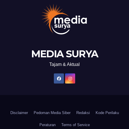
MEDIA SURYA
Tajam & Aktual
Disclaimer
Pedoman Media Siber
Redaksi
Kode Perilaku
Peraturan
Terms of Service