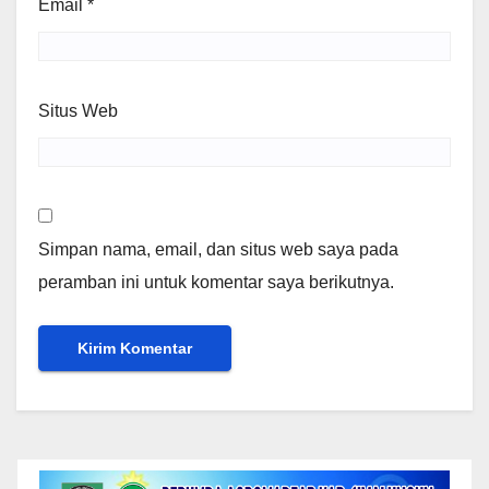
Email
*
Situs Web
Simpan nama, email, dan situs web saya pada
peramban ini untuk komentar saya berikutnya.