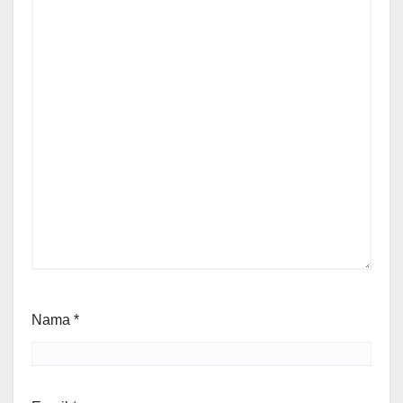
Nama
*