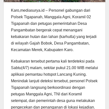
Karo,mediasurya.id – Personel gabungan dari
Polsek Tigapanah, Manggala Agni, Koramil 02
Tigapanah dan petugas pemerintahan Desa
Pangambatan bergerak cepat menangani
kebakaran hutan dan lahan (karhutla) yang terjadi
di wilayah Gajah Bobok, Desa Pangambatan,
Kecamatan Merek, Kabupaten Karo.
Kebakaran tersebut pertama kali terdeteksi pada
Sabtu(4/7) malam, sekitar pukul 21.00 WIB melalui
aplikasi pemantau hotspot Lancang Kuning.
Menindak lanjuti deteksi tersebut, personel Polsek
Tigapanah langsung berkoordinasi dengan
petugas Manggala Agni, TNI dari Koramil
setempat, dan pemerintah desa guna melakukan
pengecekan dan penanganan di lokasi kejadian.