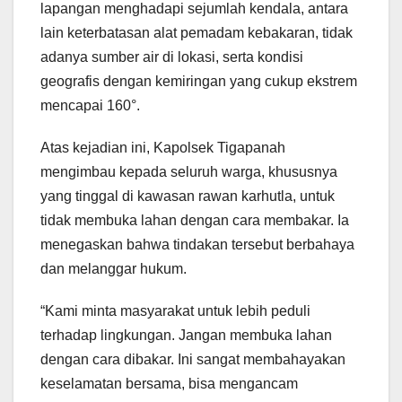
lapangan menghadapi sejumlah kendala, antara
lain keterbatasan alat pemadam kebakaran, tidak
adanya sumber air di lokasi, serta kondisi
geografis dengan kemiringan yang cukup ekstrem
mencapai 160°.
Atas kejadian ini, Kapolsek Tigapanah
mengimbau kepada seluruh warga, khususnya
yang tinggal di kawasan rawan karhutla, untuk
tidak membuka lahan dengan cara membakar. Ia
menegaskan bahwa tindakan tersebut berbahaya
dan melanggar hukum.
“Kami minta masyarakat untuk lebih peduli
terhadap lingkungan. Jangan membuka lahan
dengan cara dibakar. Ini sangat membahayakan
keselamatan bersama, bisa mengancam