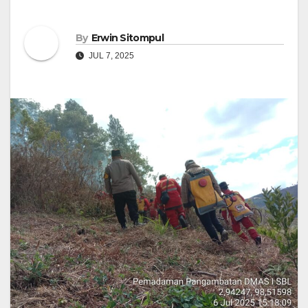
By
Erwin Sitompul
JUL 7, 2025