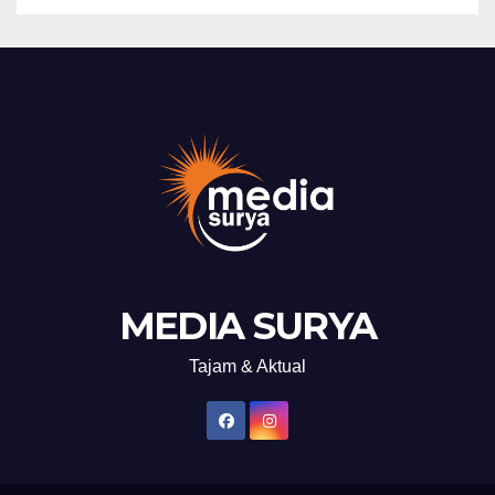
MEDIA SURYA
Tajam & Aktual