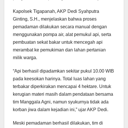
Kapolsek Tigapanah, AKP Dedi Syahputra
Ginting, S.H., menjelaskan bahwa proses
pemadaman dilakukan secara manual dengan
menggunakan pompa air, alat pemukul api, serta
pembuatan sekat bakar untuk mencegah api
merambat ke pemukiman dan lahan pertanian
milik warga.
“Api berhasil dipadamkan sekitar pukul 10.00 WIB
pada keesokan harinya. Total luas lahan yang
terbakar diperkirakan mencapai 4 hektare. Untuk
kerugian materi masih dalam pendataan bersama
tim Manggala Agni, namun syukurnya tidak ada
korban jiwa dalam kejadian ini,” ujar AKP Dedi.
Meski pemadaman berhasil dilakukan, tim di