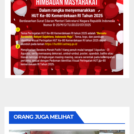
ORANG JUGA MELIHAT