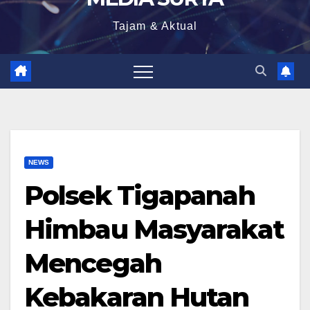
Tajam & Aktual
NEWS
Polsek Tigapanah
Himbau Masyarakat
Mencegah
Kebakaran Hutan