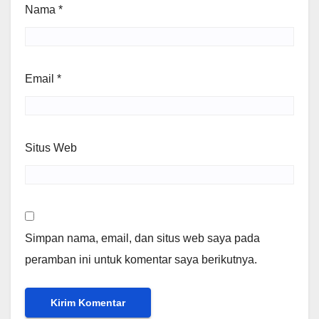
Nama
*
Email
*
Situs Web
Simpan nama, email, dan situs web saya pada
peramban ini untuk komentar saya berikutnya.