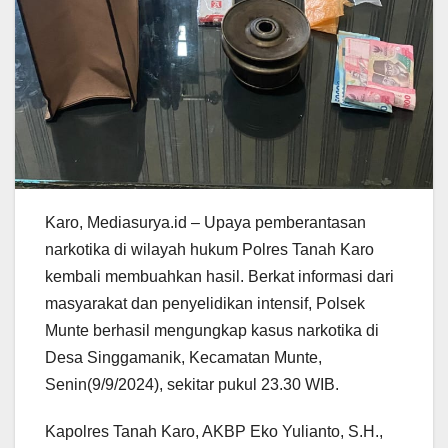
Karo, Mediasurya.id – Upaya pemberantasan
narkotika di wilayah hukum Polres Tanah Karo
kembali membuahkan hasil. Berkat informasi dari
masyarakat dan penyelidikan intensif, Polsek
Munte berhasil mengungkap kasus narkotika di
Desa Singgamanik, Kecamatan Munte,
Senin(9/9/2024), sekitar pukul 23.30 WIB.
Kapolres Tanah Karo, AKBP Eko Yulianto, S.H.,