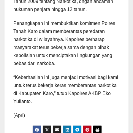
Tahun 2009 tentang Narkotika, dngan ancaman
hukuman penjara hingga 12 tahun.
Penangkapan ini membuktikan komitmen Polres
Tanah Karo dalam memberantas peredaran
narkotika di wilayahnya. Kapolres berharap
masyarakat terus bekerja sama dengan pihak
kepolisian untuk menciptakan lingkungan yang
bebas dari narkoba.
“Keberhasilan ini juga menjadi motivasi bagi kami
untuk terus bekerja keras memberantas narkotika
di Kabupaten Karo,” tutup Kapolres AKBP Eko
Yulianto.
(Apri)