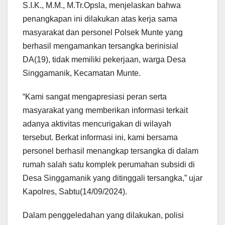
S.I.K., M.M., M.Tr.Opsla, menjelaskan bahwa
penangkapan ini dilakukan atas kerja sama
masyarakat dan personel Polsek Munte yang
berhasil mengamankan tersangka berinisial
DA(19), tidak memiliki pekerjaan, warga Desa
Singgamanik, Kecamatan Munte.
“Kami sangat mengapresiasi peran serta
masyarakat yang memberikan informasi terkait
adanya aktivitas mencurigakan di wilayah
tersebut. Berkat informasi ini, kami bersama
personel berhasil menangkap tersangka di dalam
rumah salah satu komplek perumahan subsidi di
Desa Singgamanik yang ditinggali tersangka,” ujar
Kapolres, Sabtu(14/09/2024).
Dalam penggeledahan yang dilakukan, polisi