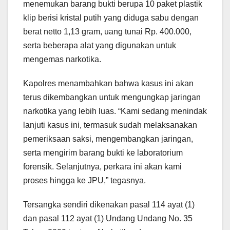
menemukan barang bukti berupa 10 paket plastik
klip berisi kristal putih yang diduga sabu dengan
berat netto 1,13 gram, uang tunai Rp. 400.000,
serta beberapa alat yang digunakan untuk
mengemas narkotika.
Kapolres menambahkan bahwa kasus ini akan
terus dikembangkan untuk mengungkap jaringan
narkotika yang lebih luas. “Kami sedang menindak
lanjuti kasus ini, termasuk sudah melaksanakan
pemeriksaan saksi, mengembangkan jaringan,
serta mengirim barang bukti ke laboratorium
forensik. Selanjutnya, perkara ini akan kami
proses hingga ke JPU,” tegasnya.
Tersangka sendiri dikenakan pasal 114 ayat (1)
dan pasal 112 ayat (1) Undang Undang No. 35