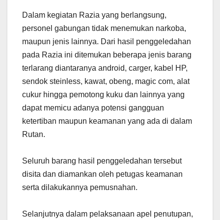
Dalam kegiatan Razia yang berlangsung,
personel gabungan tidak menemukan narkoba,
maupun jenis lainnya. Dari hasil penggeledahan
pada Razia ini ditemukan beberapa jenis barang
terlarang diantaranya android, carger, kabel HP,
sendok steinless, kawat, obeng, magic com, alat
cukur hingga pemotong kuku dan lainnya yang
dapat memicu adanya potensi gangguan
ketertiban maupun keamanan yang ada di dalam
Rutan.
Seluruh barang hasil penggeledahan tersebut
disita dan diamankan oleh petugas keamanan
serta dilakukannya pemusnahan.
Selanjutnya dalam pelaksanaan apel penutupan,