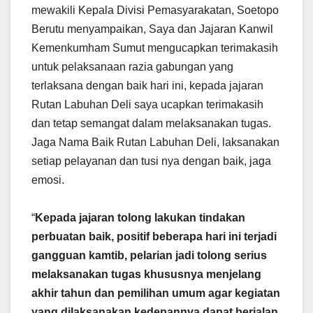
mewakili Kepala Divisi Pemasyarakatan, Soetopo
Berutu menyampaikan, Saya dan Jajaran Kanwil
Kemenkumham Sumut mengucapkan terimakasih
untuk pelaksanaan razia gabungan yang
terlaksana dengan baik hari ini, kepada jajaran
Rutan Labuhan Deli saya ucapkan terimakasih
dan tetap semangat dalam melaksanakan tugas.
Jaga Nama Baik Rutan Labuhan Deli, laksanakan
setiap pelayanan dan tusi nya dengan baik, jaga
emosi.
“
Kepada jajaran tolong lakukan tindakan
perbuatan baik, positif beberapa hari ini terjadi
gangguan kamtib, pelarian jadi tolong serius
melaksanakan tugas khususnya menjelang
akhir tahun dan pemilihan umum agar kegiatan
yang dilaksanakan kedepannya dapat berjalan