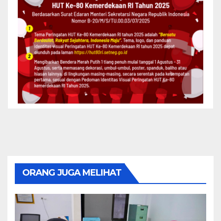
ORANG JUGA MELIHAT