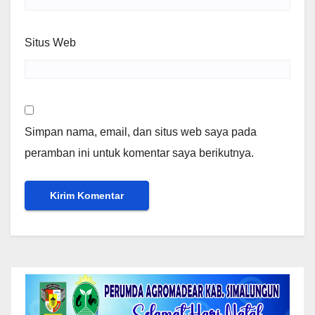
Situs Web
Simpan nama, email, dan situs web saya pada
peramban ini untuk komentar saya berikutnya.