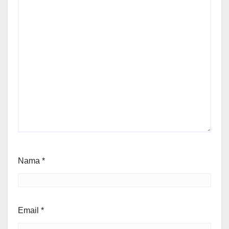
Nama
*
Email
*