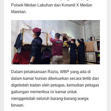
Polsek Medan Labuhan dan Koramil X Medan
Marelan.
Dalam pelaksanaan Razia, WBP yang ada di
dalam kamar hunian dikeluarkan secara tertib dan
digeledah badan oleh petugas, kemudian petugas
gabungan memeriksa isi kamar untuk
menggeledah seluruh barang-barang warga
binaan.