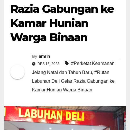
Razia Gabungan ke
Kamar Hunian
Warga Binaan
By
amrin
#Perketat Keamanan
DES 15, 2023
Jelang Natal dan Tahun Baru
,
#Rutan
Labuhan Deli Gelar Razia Gabungan ke
Kamar Hunian Warga Binaan