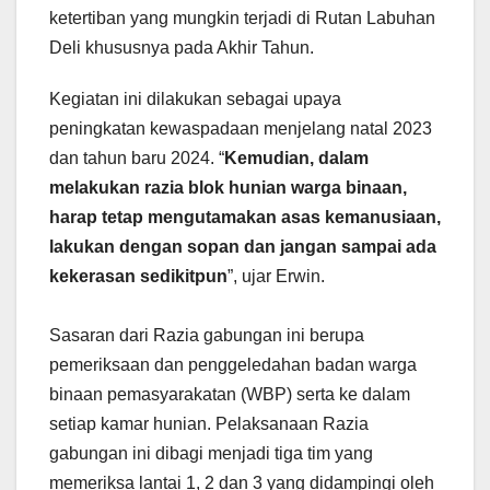
ketertiban yang mungkin terjadi di Rutan Labuhan
Deli khususnya pada Akhir Tahun.
Kegiatan ini dilakukan sebagai upaya
peningkatan kewaspadaan menjelang natal 2023
dan tahun baru 2024. “
Kemudian, dalam
melakukan razia blok hunian warga binaan,
harap tetap mengutamakan asas kemanusiaan,
lakukan dengan sopan dan jangan sampai ada
kekerasan sedikitpun
”, ujar Erwin.
Sasaran dari Razia gabungan ini berupa
pemeriksaan dan penggeledahan badan warga
binaan pemasyarakatan (WBP) serta ke dalam
setiap kamar hunian. Pelaksanaan Razia
gabungan ini dibagi menjadi tiga tim yang
memeriksa lantai 1, 2 dan 3 yang didampingi oleh