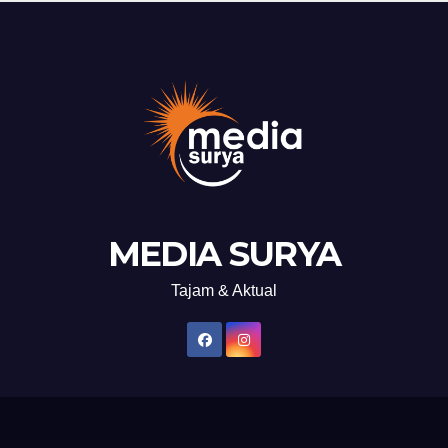
MEDIA SURYA
Tajam & Aktual