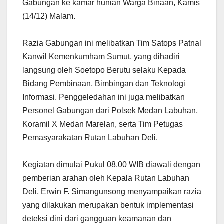
Gabungan ke kamar hunian Warga Binaan, Kamis
(14/12) Malam.
Razia Gabungan ini melibatkan Tim Satops Patnal
Kanwil Kemenkumham Sumut, yang dihadiri
langsung oleh Soetopo Berutu selaku Kepada
Bidang Pembinaan, Bimbingan dan Teknologi
Informasi. Penggeledahan ini juga melibatkan
Personel Gabungan dari Polsek Medan Labuhan,
Koramil X Medan Marelan, serta Tim Petugas
Pemasyarakatan Rutan Labuhan Deli.
Kegiatan dimulai Pukul 08.00 WIB diawali dengan
pemberian arahan oleh Kepala Rutan Labuhan
Deli, Erwin F. Simangunsong menyampaikan razia
yang dilakukan merupakan bentuk implementasi
deteksi dini dari gangguan keamanan dan