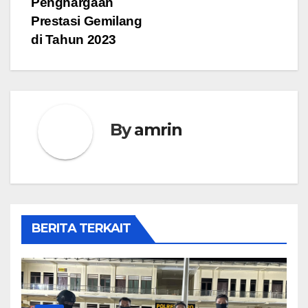
Penghargaan
Prestasi Gemilang
di Tahun 2023
By
amrin
BERITA TERKAIT