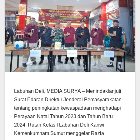
Labuhan Deli, MEDIA SURYA – Menindaklanjuti
Surat Edaran Direktur Jenderal Pemasyarakatan
tentang peningkatan kewaspadaan menghadapi
Perayaan Natal Tahun 2023 dan Tahun Baru
2024, Rutan Kelas I Labuhan Deli Kanwil
Kemenkumham Sumut menggelar Razia