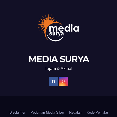
MEDIA SURYA
Tajam & Aktual
Disclaimer
Pedoman Media Siber
Redaksi
Kode Perilaku