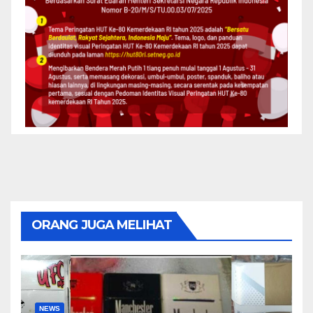
ORANG JUGA MELIHAT
NEWS