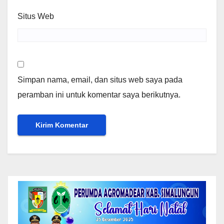
Situs Web
Simpan nama, email, dan situs web saya pada
peramban ini untuk komentar saya berikutnya.