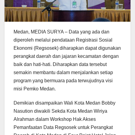
Medan, MEDIA SURYA – Data yang ada dan
diperoleh melalui pendataan Registrasi Sosial
Ekonomi (Regsosek) diharapkan dapat digunakan
perangkat daerah dan jajaran kecamatan dengan
baik dan hati-hati. Diharapkan data tersebut
semakin membantu dalam menjalankan setiap
program yang bermuara pada terwujudnya visi
misi Pemko Medan.
Demikian disampaikan Wali Kota Medan Bobby
Nasution diwakili Sekda Kota Medan Wiriya
Alrahman dalam Workshop Hak Akses
Pemanfaatan Data Regsosek untuk Perangkat