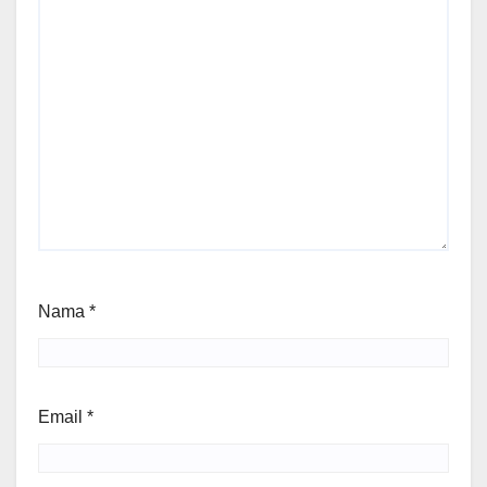
Nama
*
Email
*