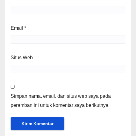
Email
*
Situs Web
Simpan nama, email, dan situs web saya pada
peramban ini untuk komentar saya berikutnya.