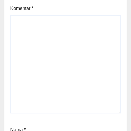
Komentar
*
Nama
*