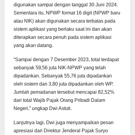
digunakan sampai dengan tanggal 30 Juni 2024.
Sementara itu, NPWP format 16 digit (NPWP baru
atau NIK) akan digunakan secara terbatas pada
sistem aplikasi yang berlaku saat ini dan akan
diterapkan secara penuh pada sistem aplikasi
yang akan datang.
“Sampai dengan 7 Desember 2023, total terdapat
sebanyak 59,56 juta NIK-NPWP yang telah
dipadankan. Sebanyak 55,76 juta dipadankan
oleh sistem dan 3,80 juta dipadankan oleh WP.
Jumlah pemadanan tersebut mencapai 82,52%
dari total Wajib Pajak Orang Pribadi Dalam
Negeri,” ungkap Dwi Astuti.
Lanjutnya lagi, Dwi juga menyampaikan pesan
apresiasi dari Direktur Jenderal Pajak Suryo