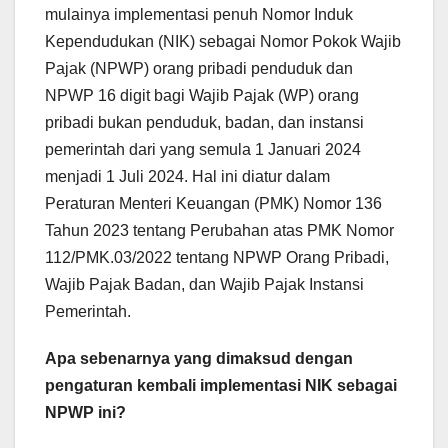
mulainya implementasi penuh Nomor Induk
Kependudukan (NIK) sebagai Nomor Pokok Wajib
Pajak (NPWP) orang pribadi penduduk dan
NPWP 16 digit bagi Wajib Pajak (WP) orang
pribadi bukan penduduk, badan, dan instansi
pemerintah dari yang semula 1 Januari 2024
menjadi 1 Juli 2024. Hal ini diatur dalam
Peraturan Menteri Keuangan (PMK) Nomor 136
Tahun 2023 tentang Perubahan atas PMK Nomor
112/PMK.03/2022 tentang NPWP Orang Pribadi,
Wajib Pajak Badan, dan Wajib Pajak Instansi
Pemerintah.
Apa sebenarnya yang dimaksud dengan
pengaturan kembali implementasi NIK sebagai
NPWP ini?