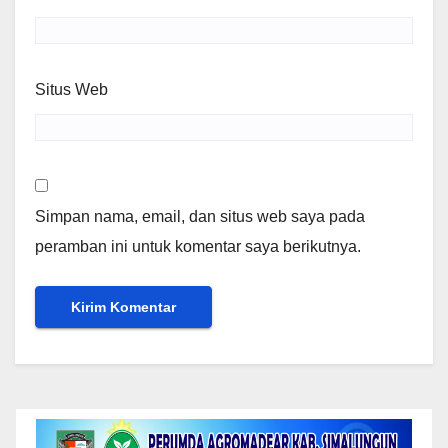
Situs Web
Simpan nama, email, dan situs web saya pada
peramban ini untuk komentar saya berikutnya.