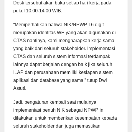
Desk tersebut akan buka setiap hari kerja pada
pukul 10.00-14.00 WIB.
“Memperhatikan bahwa NIK/NPWP 16 digit
merupakan identitas WP yang akan digunakan di
CTAS nantinya, kami mengharapkan kerja sama
yang baik dari seluruh stakeholder. Implementasi
CTAS dan seluruh sistem informasi terdampak
lainnya dapat berjalan dengan baik jika seluruh
ILAP dan perusahaan memiliki kesiapan sistem
aplikasi dan database yang sama,” tutup Dwi
Astuti.
Jadi, pengaturan kembali saat mulainya
implementasi penuh NIK sebagai NPWP ini
dilakukan untuk memberikan kesempatan kepada
seluruh stakeholder dan juga memastikan