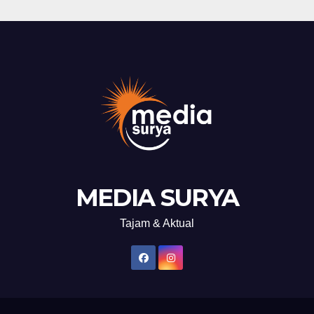
MEDIA SURYA
Tajam & Aktual