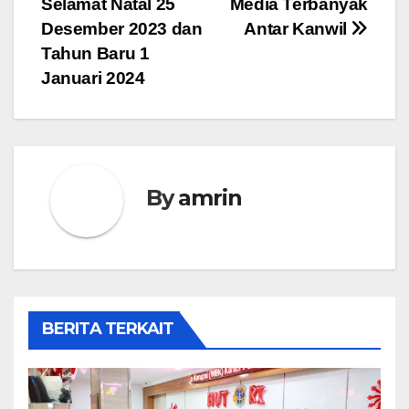
Selamat Natal 25
Media Terbanyak
Desember 2023 dan
Antar Kanwil
Tahun Baru 1
Januari 2024
By
amrin
BERITA TERKAIT