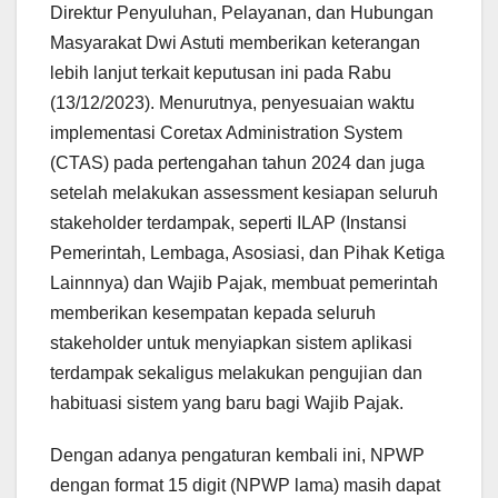
Direktur Penyuluhan, Pelayanan, dan Hubungan
Masyarakat Dwi Astuti memberikan keterangan
lebih lanjut terkait keputusan ini pada Rabu
(13/12/2023). Menurutnya, penyesuaian waktu
implementasi Coretax Administration System
(CTAS) pada pertengahan tahun 2024 dan juga
setelah melakukan assessment kesiapan seluruh
stakeholder terdampak, seperti ILAP (Instansi
Pemerintah, Lembaga, Asosiasi, dan Pihak Ketiga
Lainnnya) dan Wajib Pajak, membuat pemerintah
memberikan kesempatan kepada seluruh
stakeholder untuk menyiapkan sistem aplikasi
terdampak sekaligus melakukan pengujian dan
habituasi sistem yang baru bagi Wajib Pajak.
Dengan adanya pengaturan kembali ini, NPWP
dengan format 15 digit (NPWP lama) masih dapat