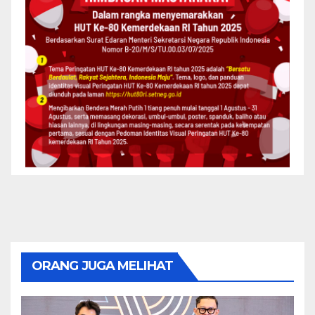
ORANG JUGA MELIHAT