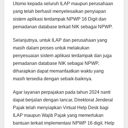
Utomo kepada seluruh ILAP maupun perusahaan
yang telah berhasil menyelesaikan penyiapan
sistem aplikasi terdampak NPWP 16 Digit dan
pemadanan database terkait NIK sebagai NPWP.
Selanjutnya, untuk ILAP dan perusahaan yang
masih dalam proses untuk melakukan
penyesuaian sistem aplikasi terdampak dan juga
pemadanan database NIK sebagai NPWP,
diharapkan dapat memanfaatkan waktu yang
masih tersedia dengan sebaik-baiknya.
Agar layanan perpajakan pada tahun 2024 nanti
dapat berjalan dengan lancar, Direktorat Jenderal
Pajak telah menyiapkan Virtual Help Desk bagi
ILAP maupun Wajib Pajak yang memerlukan
bantuan terkait implementasi NPWP 16 digit. Help