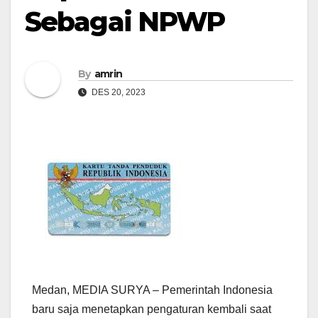
Sebagai NPWP
By
amrin
DES 20, 2023
Medan, MEDIA SURYA – Pemerintah Indonesia
baru saja menetapkan pengaturan kembali saat