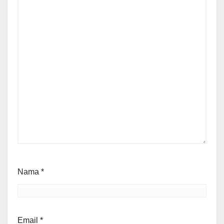
Nama
*
Email
*