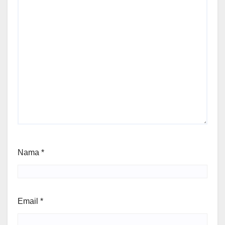
Nama
*
Email
*