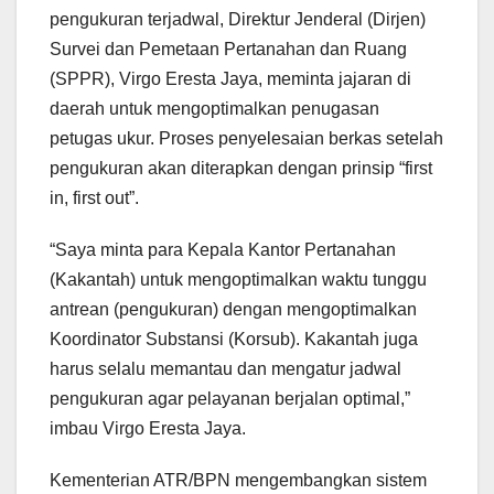
pengukuran terjadwal, Direktur Jenderal (Dirjen)
Survei dan Pemetaan Pertanahan dan Ruang
(SPPR), Virgo Eresta Jaya, meminta jajaran di
daerah untuk mengoptimalkan penugasan
petugas ukur. Proses penyelesaian berkas setelah
pengukuran akan diterapkan dengan prinsip “first
in, first out”.
“Saya minta para Kepala Kantor Pertanahan
(Kakantah) untuk mengoptimalkan waktu tunggu
antrean (pengukuran) dengan mengoptimalkan
Koordinator Substansi (Korsub). Kakantah juga
harus selalu memantau dan mengatur jadwal
pengukuran agar pelayanan berjalan optimal,”
imbau Virgo Eresta Jaya.
Kementerian ATR/BPN mengembangkan sistem