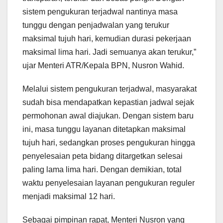
sistem pengukuran terjadwal nantinya masa
tunggu dengan penjadwalan yang terukur
maksimal tujuh hari, kemudian durasi pekerjaan
maksimal lima hari. Jadi semuanya akan terukur,”
ujar Menteri ATR/Kepala BPN, Nusron Wahid.
Melalui sistem pengukuran terjadwal, masyarakat
sudah bisa mendapatkan kepastian jadwal sejak
permohonan awal diajukan. Dengan sistem baru
ini, masa tunggu layanan ditetapkan maksimal
tujuh hari, sedangkan proses pengukuran hingga
penyelesaian peta bidang ditargetkan selesai
paling lama lima hari. Dengan demikian, total
waktu penyelesaian layanan pengukuran reguler
menjadi maksimal 12 hari.
Sebagai pimpinan rapat, Menteri Nusron yang