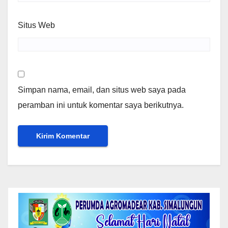
Situs Web
Simpan nama, email, dan situs web saya pada
peramban ini untuk komentar saya berikutnya.