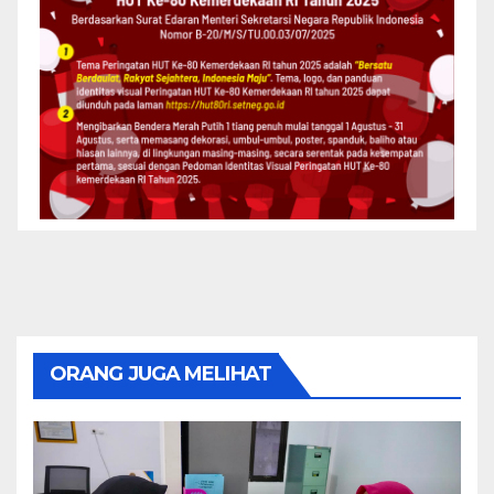
ORANG JUGA MELIHAT