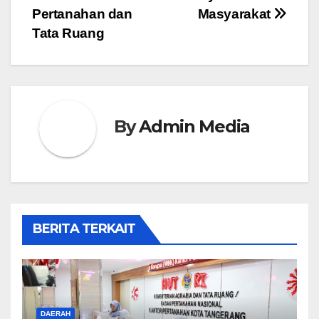
Pertanahan dan
Masyarakat
Tata Ruang
By
Admin Media
BERITA TERKAIT
DAERAH