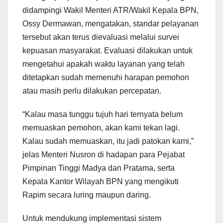
didampingi Wakil Menteri ATR/Wakil Kepala BPN,
Ossy Dermawan, mengatakan, standar pelayanan
tersebut akan terus dievaluasi melalui survei
kepuasan masyarakat. Evaluasi dilakukan untuk
mengetahui apakah waktu layanan yang telah
ditetapkan sudah memenuhi harapan pemohon
atau masih perlu dilakukan percepatan.
“Kalau masa tunggu tujuh hari ternyata belum
memuaskan pemohon, akan kami tekan lagi.
Kalau sudah memuaskan, itu jadi patokan kami,”
jelas Menteri Nusron di hadapan para Pejabat
Pimpinan Tinggi Madya dan Pratama, serta
Kepala Kantor Wilayah BPN yang mengikuti
Rapim secara luring maupun daring.
Untuk mendukung implementasi sistem