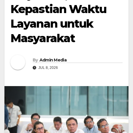
Kepastian Waktu
Layanan untuk
Masyarakat
By
Admin Media
JUL 8, 2026