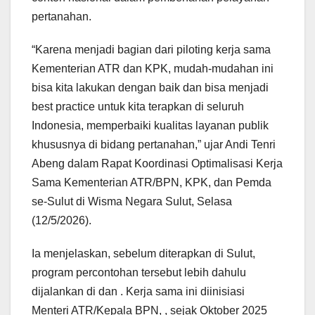
pertanahan.
“Karena menjadi bagian dari piloting kerja sama
Kementerian ATR dan KPK, mudah-mudahan ini
bisa kita lakukan dengan baik dan bisa menjadi
best practice untuk kita terapkan di seluruh
Indonesia, memperbaiki kualitas layanan publik
khususnya di bidang pertanahan,” ujar Andi Tenri
Abeng dalam Rapat Koordinasi Optimalisasi Kerja
Sama Kementerian ATR/BPN, KPK, dan Pemda
se-Sulut di Wisma Negara Sulut, Selasa
(12/5/2026).
Ia menjelaskan, sebelum diterapkan di Sulut,
program percontohan tersebut lebih dahulu
dijalankan di dan . Kerja sama ini diinisiasi
Menteri ATR/Kepala BPN, , sejak Oktober 2025