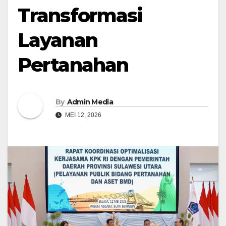
Transformasi
Layanan
Pertanahan
By
Admin Media
MEI 12, 2026