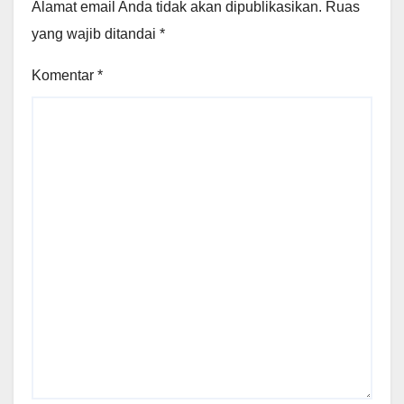
Alamat email Anda tidak akan dipublikasikan.
Ruas
yang wajib ditandai
*
Komentar
*