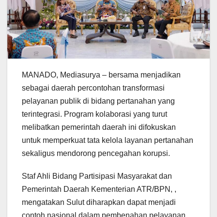
MANADO, Mediasurya – bersama menjadikan
sebagai daerah percontohan transformasi
pelayanan publik di bidang pertanahan yang
terintegrasi. Program kolaborasi yang turut
melibatkan pemerintah daerah ini difokuskan
untuk memperkuat tata kelola layanan pertanahan
sekaligus mendorong pencegahan korupsi.
Staf Ahli Bidang Partisipasi Masyarakat dan
Pemerintah Daerah Kementerian ATR/BPN, ,
mengatakan Sulut diharapkan dapat menjadi
contoh nasional dalam pembenahan pelayanan