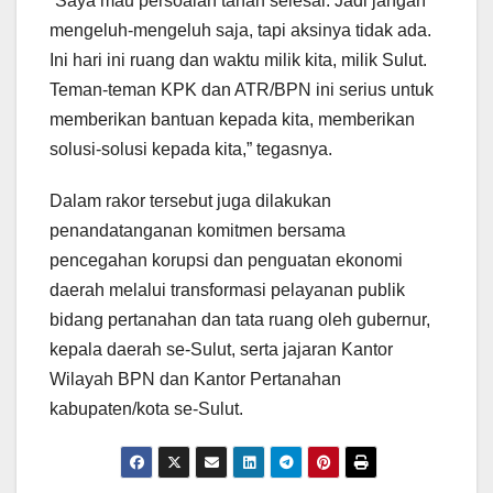
“Saya mau persoalan tanah selesai. Jadi jangan
mengeluh-mengeluh saja, tapi aksinya tidak ada.
Ini hari ini ruang dan waktu milik kita, milik Sulut.
Teman-teman KPK dan ATR/BPN ini serius untuk
memberikan bantuan kepada kita, memberikan
solusi-solusi kepada kita,” tegasnya.
Dalam rakor tersebut juga dilakukan
penandatanganan komitmen bersama
pencegahan korupsi dan penguatan ekonomi
daerah melalui transformasi pelayanan publik
bidang pertanahan dan tata ruang oleh gubernur,
kepala daerah se-Sulut, serta jajaran Kantor
Wilayah BPN dan Kantor Pertanahan
kabupaten/kota se-Sulut.