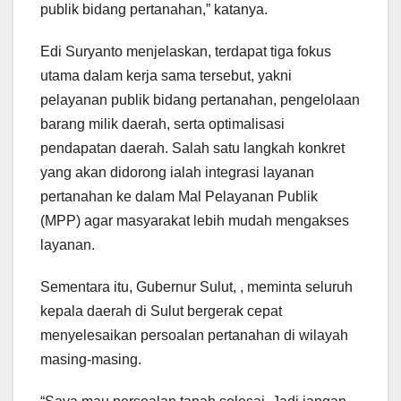
publik bidang pertanahan,” katanya.
Edi Suryanto menjelaskan, terdapat tiga fokus
utama dalam kerja sama tersebut, yakni
pelayanan publik bidang pertanahan, pengelolaan
barang milik daerah, serta optimalisasi
pendapatan daerah. Salah satu langkah konkret
yang akan didorong ialah integrasi layanan
pertanahan ke dalam Mal Pelayanan Publik
(MPP) agar masyarakat lebih mudah mengakses
layanan.
Sementara itu, Gubernur Sulut, , meminta seluruh
kepala daerah di Sulut bergerak cepat
menyelesaikan persoalan pertanahan di wilayah
masing-masing.