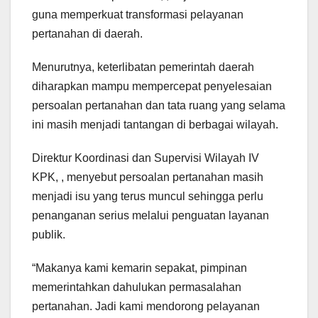
guna memperkuat transformasi pelayanan
pertanahan di daerah.
Menurutnya, keterlibatan pemerintah daerah
diharapkan mampu mempercepat penyelesaian
persoalan pertanahan dan tata ruang yang selama
ini masih menjadi tantangan di berbagai wilayah.
Direktur Koordinasi dan Supervisi Wilayah IV
KPK, , menyebut persoalan pertanahan masih
menjadi isu yang terus muncul sehingga perlu
penanganan serius melalui penguatan layanan
publik.
“Makanya kami kemarin sepakat, pimpinan
memerintahkan dahulukan permasalahan
pertanahan. Jadi kami mendorong pelayanan