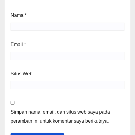
Nama
*
Email
*
Situs Web
Simpan nama, email, dan situs web saya pada
peramban ini untuk komentar saya berikutnya.