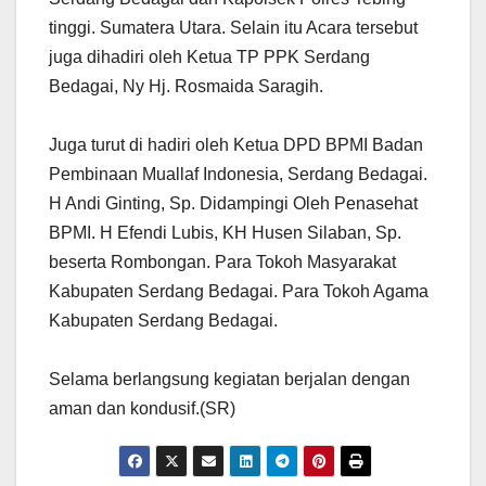
tinggi. Sumatera Utara. Selain itu Acara tersebut
juga dihadiri oleh Ketua TP PPK Serdang
Bedagai, Ny Hj. Rosmaida Saragih.
Juga turut di hadiri oleh Ketua DPD BPMI Badan
Pembinaan Muallaf Indonesia, Serdang Bedagai.
H Andi Ginting, Sp. Didampingi Oleh Penasehat
BPMI. H Efendi Lubis, KH Husen Silaban, Sp.
beserta Rombongan. Para Tokoh Masyarakat
Kabupaten Serdang Bedagai. Para Tokoh Agama
Kabupaten Serdang Bedagai.
Selama berlangsung kegiatan berjalan dengan
aman dan kondusif.(SR)