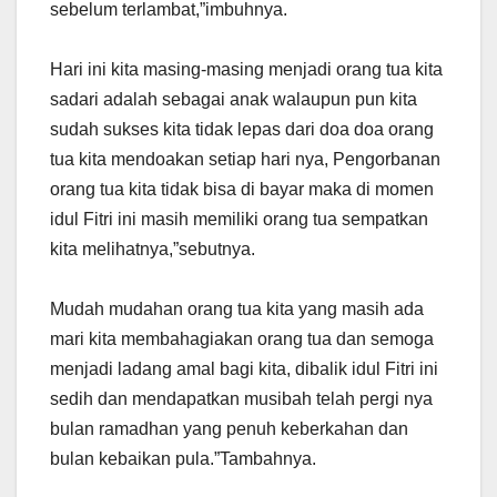
sebelum terlambat,”imbuhnya.
Hari ini kita masing-masing menjadi orang tua kita
sadari adalah sebagai anak walaupun pun kita
sudah sukses kita tidak lepas dari doa doa orang
tua kita mendoakan setiap hari nya, Pengorbanan
orang tua kita tidak bisa di bayar maka di momen
idul Fitri ini masih memiliki orang tua sempatkan
kita melihatnya,”sebutnya.
Mudah mudahan orang tua kita yang masih ada
mari kita membahagiakan orang tua dan semoga
menjadi ladang amal bagi kita, dibalik idul Fitri ini
sedih dan mendapatkan musibah telah pergi nya
bulan ramadhan yang penuh keberkahan dan
bulan kebaikan pula.”Tambahnya.