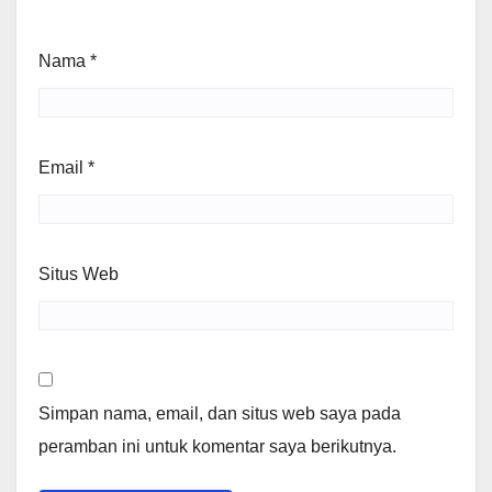
Nama
*
Email
*
Situs Web
Simpan nama, email, dan situs web saya pada
peramban ini untuk komentar saya berikutnya.