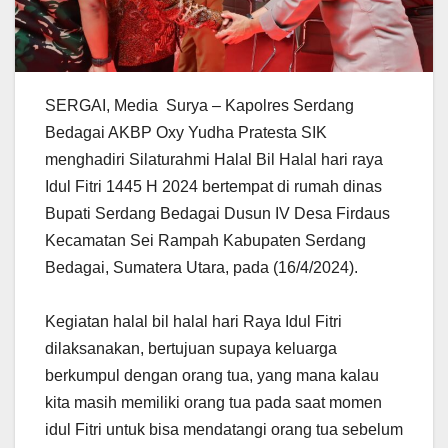
SERGAI, Media Surya – Kapolres Serdang
Bedagai AKBP Oxy Yudha Pratesta SIK
menghadiri Silaturahmi Halal Bil Halal hari raya
Idul Fitri 1445 H 2024 bertempat di rumah dinas
Bupati Serdang Bedagai Dusun IV Desa Firdaus
Kecamatan Sei Rampah Kabupaten Serdang
Bedagai, Sumatera Utara, pada (16/4/2024).
Kegiatan halal bil halal hari Raya Idul Fitri
dilaksanakan, bertujuan supaya keluarga
berkumpul dengan orang tua, yang mana kalau
kita masih memiliki orang tua pada saat momen
idul Fitri untuk bisa mendatangi orang tua sebelum