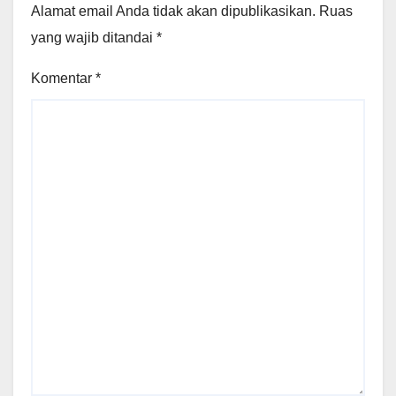
Alamat email Anda tidak akan dipublikasikan.
Ruas
yang wajib ditandai
*
Komentar
*