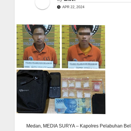
APR 22, 2024
Medan, MEDIA SURYA – Kapolres Pelabuhan Belaw