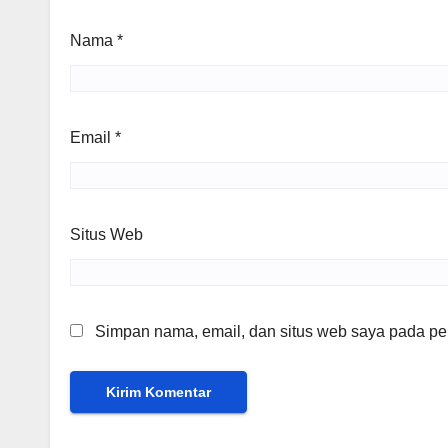
Nama
*
Email
*
Situs Web
Simpan nama, email, dan situs web saya pada per