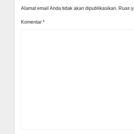
Per
Alamat email Anda tidak akan dipublikasikan.
Ruas y
Komentar
*