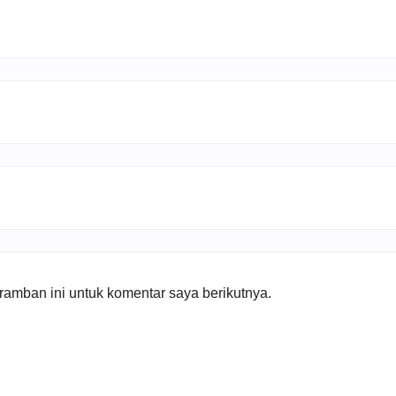
amban ini untuk komentar saya berikutnya.