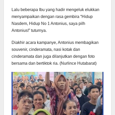
Lalu beberapa Ibu yang hadir mengeluk elukkan
menyampaikan dengan rasa gembira “Hidup
Nasdem, Hidup No 1 Antonius, saya pilh
Antonius!” tuturnya.
Diakhir acara kampanye, Antonius membagikan
souvenir, cinderamata, nasi kotak dan
cinderamata dan juga dilanjutkan dengan foto
bersama dan bertiktok ria. (Nurlince Hutabarat)