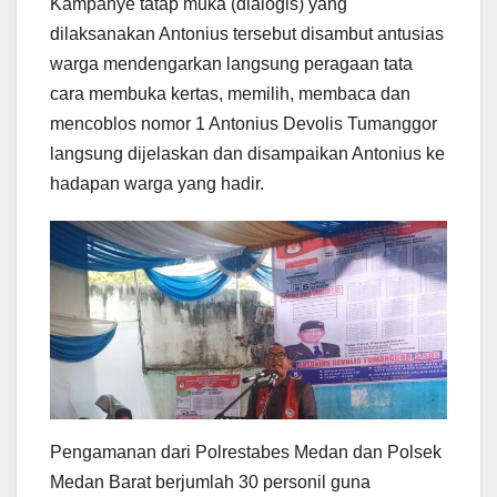
Kampanye tatap muka (dialogis) yang
dilaksanakan Antonius tersebut disambut antusias
warga mendengarkan langsung peragaan tata
cara membuka kertas, memilih, membaca dan
mencoblos nomor 1 Antonius Devolis Tumanggor
langsung dijelaskan dan disampaikan Antonius ke
hadapan warga yang hadir.
Pengamanan dari Polrestabes Medan dan Polsek
Medan Barat berjumlah 30 personil guna