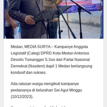
Medan, MEDIA SURYA – Kampanye Anggota
Legislatif (Caleg) DPRD Kota Medan Antonius
Devolis Tumanggor S.Sos dari Partai Nasional
Demokrat (Nasdem) dapil 1 Medan berlangsung
kondusif dan sukses.
Ada ratusan warga mengikuti kampanye
perdananya di kelurahan Sei Agul Minggu
(10/12/2023).