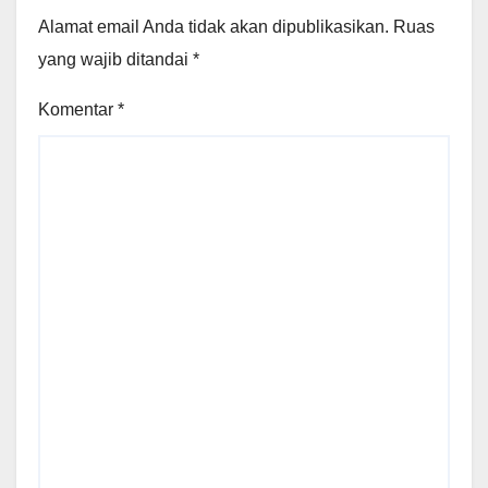
Alamat email Anda tidak akan dipublikasikan.
Ruas
yang wajib ditandai
*
Komentar
*