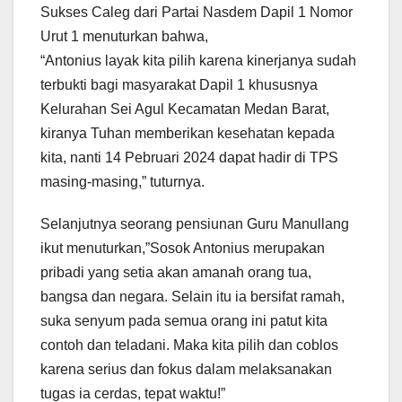
Sukses Caleg dari Partai Nasdem Dapil 1 Nomor
Urut 1 menuturkan bahwa,
“Antonius layak kita pilih karena kinerjanya sudah
terbukti bagi masyarakat Dapil 1 khususnya
Kelurahan Sei Agul Kecamatan Medan Barat,
kiranya Tuhan memberikan kesehatan kepada
kita, nanti 14 Pebruari 2024 dapat hadir di TPS
masing-masing,” tuturnya.
Selanjutnya seorang pensiunan Guru Manullang
ikut menuturkan,”Sosok Antonius merupakan
pribadi yang setia akan amanah orang tua,
bangsa dan negara. Selain itu ia bersifat ramah,
suka senyum pada semua orang ini patut kita
contoh dan teladani. Maka kita pilih dan coblos
karena serius dan fokus dalam melaksanakan
tugas ia cerdas, tepat waktu!”