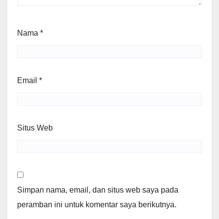
Nama
*
Email
*
Situs Web
Simpan nama, email, dan situs web saya pada
peramban ini untuk komentar saya berikutnya.