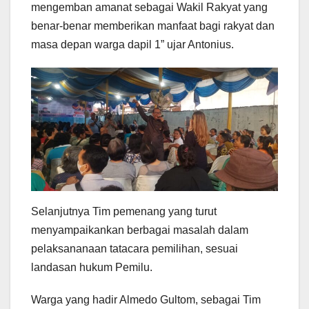
mengemban amanat sebagai Wakil Rakyat yang
benar-benar memberikan manfaat bagi rakyat dan
masa depan warga dapil 1” ujar Antonius.
Selanjutnya Tim pemenang yang turut
menyampaikankan berbagai masalah dalam
pelaksananaan tatacara pemilihan, sesuai
landasan hukum Pemilu.
Warga yang hadir Almedo Gultom, sebagai Tim