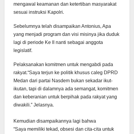
mengawal keamanan dan ketertiban masyarakat
sesuai instruksi Kapolri.
Sebelumnya telah disampaikan Antonius, Apa
yang menjadi program dan visi misinya jika duduk
lagi di periode Ke II nanti sebagai anggota
legislatif.
Pelaksanakan komitmen untuk mengabdi pada
rakyat.“Saya terjun ke politik khusus caleg DPRD
Medan dari partai Nasdem bukan sekadar ikut-
ikutan, tapi di dalamnya ada semangat, komitmen
dan keberanian untuk berpihak pada rakyat yang
diwakili.” Jelasnya.
Kemudian disampaikannya lagi bahwa
“Saya memiliki tekad, obsesi dan cita-cita untuk