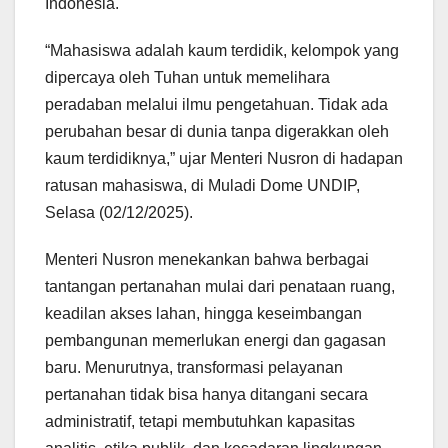
Indonesia.
“Mahasiswa adalah kaum terdidik, kelompok yang
dipercaya oleh Tuhan untuk memelihara
peradaban melalui ilmu pengetahuan. Tidak ada
perubahan besar di dunia tanpa digerakkan oleh
kaum terdidiknya,” ujar Menteri Nusron di hadapan
ratusan mahasiswa, di Muladi Dome UNDIP,
Selasa (02/12/2025).
Menteri Nusron menekankan bahwa berbagai
tantangan pertanahan mulai dari penataan ruang,
keadilan akses lahan, hingga keseimbangan
pembangunan memerlukan energi dan gagasan
baru. Menurutnya, transformasi pelayanan
pertanahan tidak bisa hanya ditangani secara
administratif, tetapi membutuhkan kapasitas