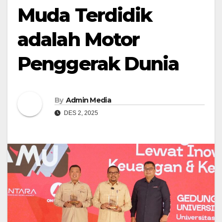
Muda Terdidik
adalah Motor
Penggerak Dunia
By
Admin Media
DES 2, 2025