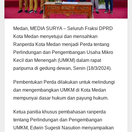
Medan, MEDIA SURYA – Seluruh Fraksi DPRD
Kota Medan menyetujui dan mensahkan
Ranperda Kota Medan menjadi Perda tentang
Perlindungan dan Pengembangan Usaha Mikro
Kecil dan Menengah (UMKM) dalam rapat
paripurna di gedung dewan, Senin (18/3/2024).
Pembentukan Perda dilakukan untuk melindungi
dan mengembangkan UMKM di Kota Medan
mempunyai dasar hukum dan payung hukum.
Ketua panitia khusus pembahasan ranperda
tentang Perlindungan dan Pengembangan
UMKM, Edwin Sugesti Nasution menyampaikan