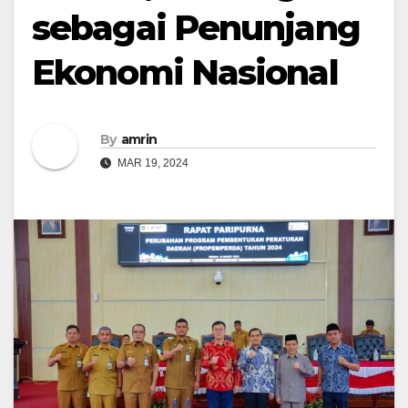
sebagai Penunjang
Ekonomi Nasional
By
amrin
MAR 19, 2024