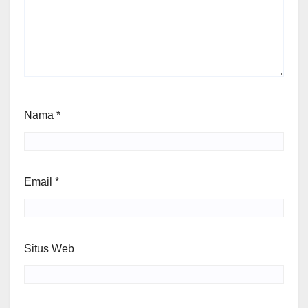
Nama
*
Email
*
Situs Web