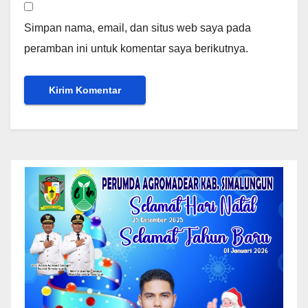
Simpan nama, email, dan situs web saya pada
peramban ini untuk komentar saya berikutnya.