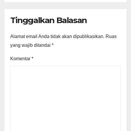
Tinggalkan Balasan
Alamat email Anda tidak akan dipublikasikan.
Ruas
yang wajib ditandai
*
Komentar
*