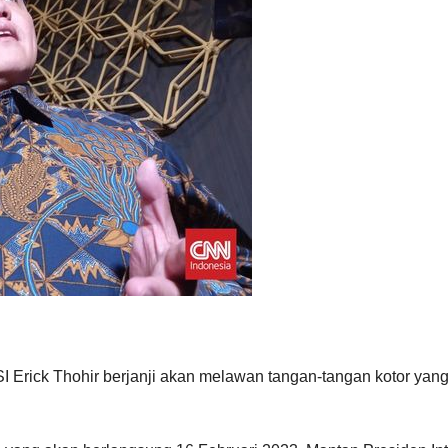
rick Thohir berjanji akan melawan tangan-tangan kotor yan