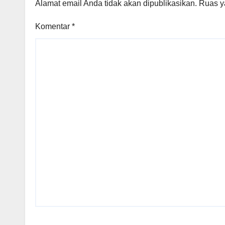
Alamat email Anda tidak akan dipublikasikan.
Ruas y
Komentar
*