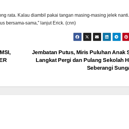
ng rata. Kalau diambil pakai tangan masing-masing jelek nanti
us bersama-sama,” lanjut Erick. (cnn)
MSI,
Jembatan Putus, Miris Puluhan Anak 
ER
Langkat Pergi dan Pulang Sekolah 
Seberangi Sung