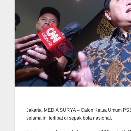
Jakarta, MEDIA SURYA – Calon Ketua Umum PSSI E
selama ini terlibat di sepak bola nasional.