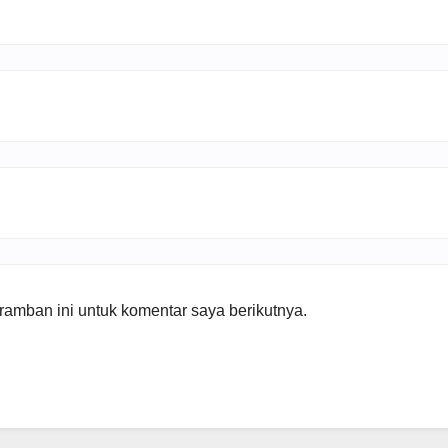
amban ini untuk komentar saya berikutnya.