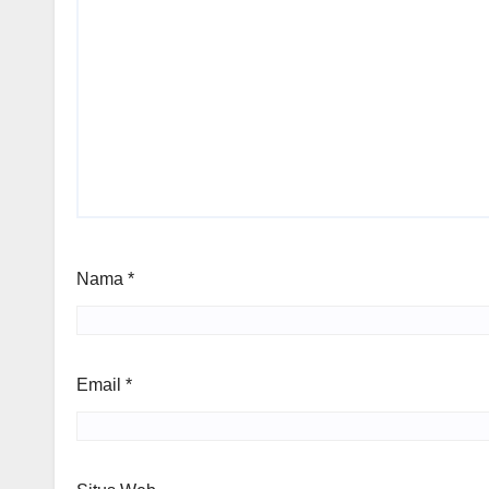
Nama
*
Email
*