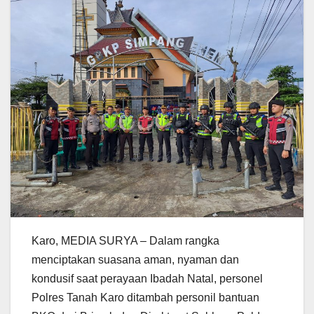
Karo, MEDIA SURYA – Dalam rangka
menciptakan suasana aman, nyaman dan
kondusif saat perayaan Ibadah Natal, personel
Polres Tanah Karo ditambah personil bantuan