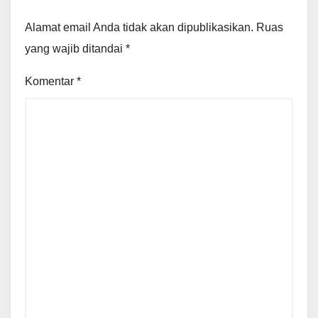
Alamat email Anda tidak akan dipublikasikan.
Ruas
yang wajib ditandai
*
Komentar
*