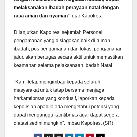
melaksanakan ibadah perayaan natal dengan
rasa aman dan nyaman
”, ujar Kapolres.
Dilanjutkan Kapolres, sejumlah Personel
pengamanan yang disiagakan baik di rumah
ibadah, pos pengamanan dan lokasi pengamanan
jalur, akan bertugas secara aktif untuk memastikan
keamanan selama pelaksanaan Ibadah Natal .
“Kami tetap mengimbau kepada seluruh
masyarakat untuk tetap bersama menjaga
harkamtibmas yang kondusif, laporkan kepada
kepolisian apabila ada mengetahui potensi yang
dapat menganggu kamtibmas agar dapat segera
diatasi sedini mungkin”, imbau Kapolres. (SR)