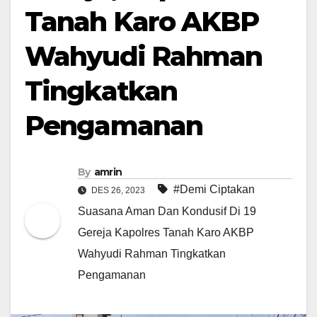
Tanah Karo AKBP
Wahyudi Rahman
Tingkatkan
Pengamanan
By
amrin
#Demi Ciptakan
DES 26, 2023
Suasana Aman Dan Kondusif Di 19
Gereja Kapolres Tanah Karo AKBP
Wahyudi Rahman Tingkatkan
Pengamanan