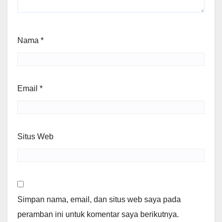
Nama
*
Email
*
Situs Web
Simpan nama, email, dan situs web saya pada
peramban ini untuk komentar saya berikutnya.