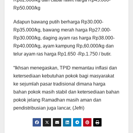
Rp50.000/kg
Adapun bawang putih berharga Rp30.000-
Rp35.000/kg, bawang merah harga Rp27.000-
Rp30.000/kg, daging ayam ras harga Rp38.000-
Rp40.000/kg, ayam kampung Rp,60.000/kg dan
telur ayam ras harga Rp1.650 -Rp.1.750 / butir.
“Ikhsan menegaskan, TPID memantau inflasi dan
ketersediaan kebutuhan pokok bagi masyarakat
ke sejumlah pasar tradisional dimana harga
bahan pokok masih stabil dan ketersediaan bahan
pokok jelang Ramadhan masih aman dan
pendistribusian juga lancar, (Jefri)