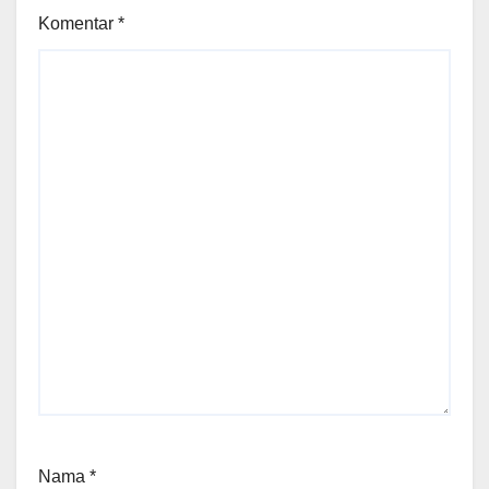
Komentar
*
Nama
*