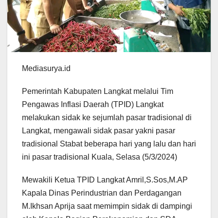
Mediasurya.id
Pemerintah Kabupaten Langkat melalui Tim
Pengawas Inflasi Daerah (TPID) Langkat
melakukan sidak ke sejumlah pasar tradisional di
Langkat, mengawali sidak pasar yakni pasar
tradisional Stabat beberapa hari yang lalu dan hari
ini pasar tradisional Kuala, Selasa (5/3/2024)
Mewakili Ketua TPID Langkat Amril,S.Sos,M.AP
Kapala Dinas Perindustrian dan Perdagangan
M.Ikhsan Aprija saat memimpin sidak di dampingi