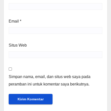
Email
*
Situs Web
Simpan nama, email, dan situs web saya pada
peramban ini untuk komentar saya berikutnya.