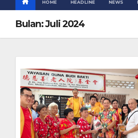
HOME
HEADLINE
NEWS
Bulan:
Juli 2024