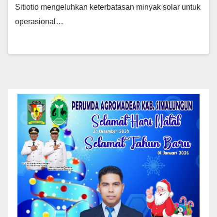
Sitiotio mengeluhkan keterbatasan minyak solar untuk
operasional…